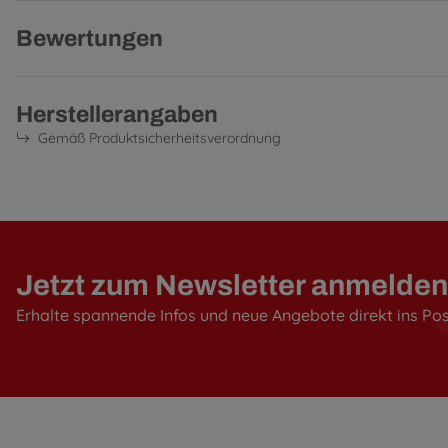
Bewertungen
Herstellerangaben
Gemäß Produktsicherheitsverordnung
Jetzt zum Newsletter anmelden
Erhalte spannende Infos und neue Angebote direkt ins Po