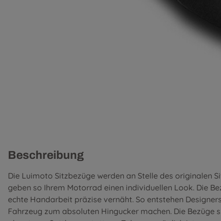
Beschreibung
Die Luimoto Sitzbezüge werden an Stelle des originalen S
geben so Ihrem Motorrad einen individuellen Look. Die B
echte Handarbeit präzise vernäht. So entstehen Designer
Fahrzeug zum absoluten Hingucker machen. Die Bezüge si