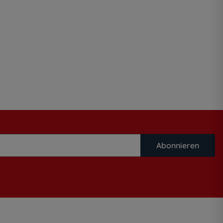
Abonnieren