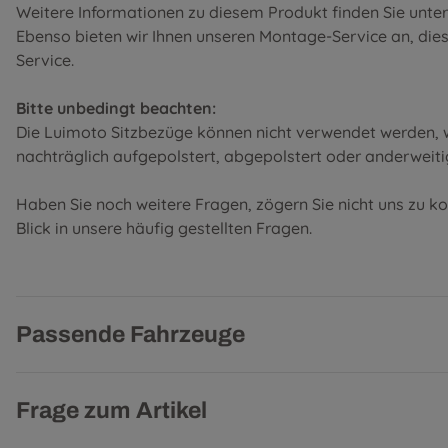
Weitere Informationen zu diesem Produkt finden Sie unte
Ebenso bieten wir Ihnen unseren Montage-Service an, diese 
Service
.
Bitte unbedingt beachten:
Die Luimoto Sitzbezüge können nicht verwendet werden, w
nachträglich aufgepolstert, abgepolstert oder anderweiti
Haben Sie noch weitere Fragen, zögern Sie nicht uns zu k
Blick in unsere
häufig gestellten Fragen
.
Passende Fahrzeuge
Frage zum Artikel