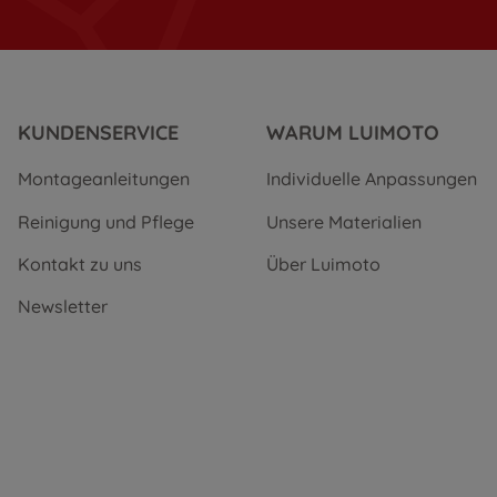
KUNDENSERVICE
WARUM LUIMOTO
Montageanleitungen
Individuelle Anpassungen
Reinigung und Pflege
Unsere Materialien
Kontakt zu uns
Über Luimoto
Newsletter