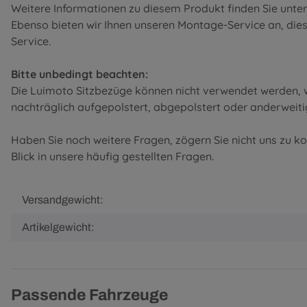
Weitere Informationen zu diesem Produkt finden Sie unte
Ebenso bieten wir Ihnen unseren Montage-Service an, diese 
Service
.
Bitte unbedingt beachten:
Die Luimoto Sitzbezüge können nicht verwendet werden, w
nachträglich aufgepolstert, abgepolstert oder anderweiti
Haben Sie noch weitere Fragen, zögern Sie nicht uns zu k
Blick in unsere
häufig gestellten Fragen
.
Versandgewicht:
Artikelgewicht:
Passende Fahrzeuge