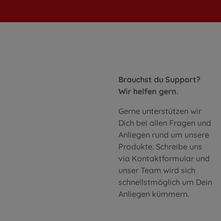
Brauchst du Support?
Wir helfen gern.
Gerne unterstützen wir
Dich bei allen Fragen und
Anliegen rund um unsere
Produkte. Schreibe uns
via Kontaktformular und
unser Team wird sich
schnellstmöglich um Dein
Anliegen kümmern.