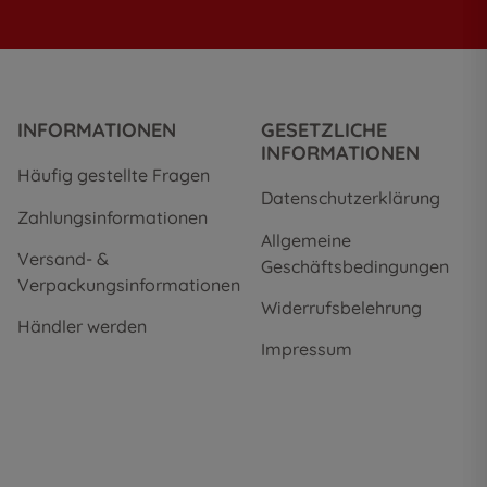
INFORMATIONEN
GESETZLICHE
INFORMATIONEN
Häufig gestellte Fragen
Datenschutzerklärung
Zahlungsinformationen
Allgemeine
Versand- &
Geschäftsbedingungen
Verpackungsinformationen
Widerrufsbelehrung
Händler werden
Impressum