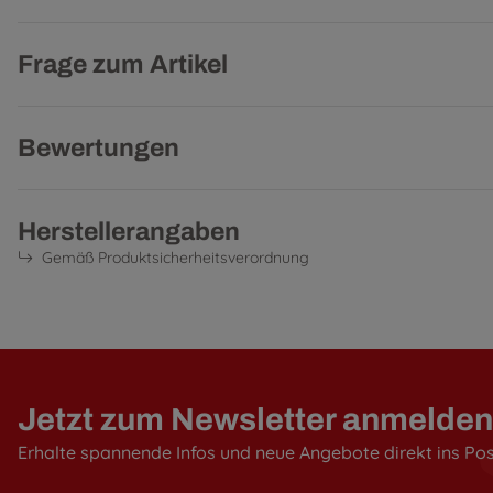
Frage zum Artikel
Bewertungen
Herstellerangaben
Gemäß Produktsicherheitsverordnung
Jetzt zum Newsletter anmelden
Erhalte spannende Infos und neue Angebote direkt ins Po