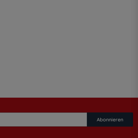
Abonnieren