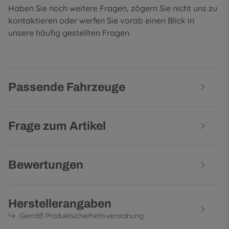
Haben Sie noch weitere Fragen, zögern Sie nicht uns zu
kontaktieren oder werfen Sie vorab einen Blick in
unsere
häufig gestellten Fragen
.
Passende Fahrzeuge
Frage zum Artikel
Bewertungen
Herstellerangaben
Gemäß Produktsicherheitsverordnung