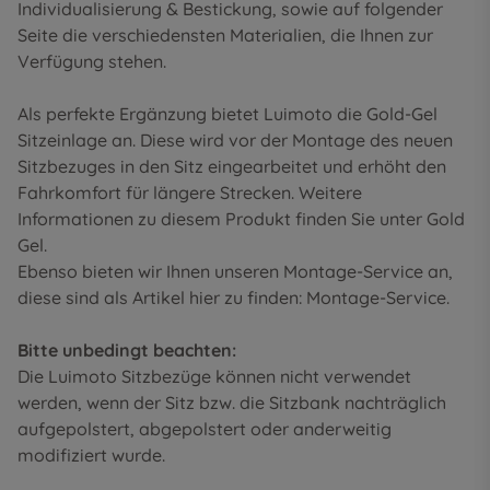
Individualisierung & Bestickung
, sowie auf folgender
Seite die
verschiedensten Materialien
, die Ihnen zur
Verfügung stehen.
Als perfekte Ergänzung bietet Luimoto die Gold-Gel
Sitzeinlage an. Diese wird vor der Montage des neuen
Sitzbezuges in den Sitz eingearbeitet und erhöht den
Fahrkomfort für längere Strecken. Weitere
Informationen zu diesem Produkt finden Sie unter
Gold
Gel
.
Ebenso bieten wir Ihnen unseren Montage-Service an,
diese sind als Artikel hier zu finden:
Montage-Service
.
Bitte unbedingt beachten:
Die Luimoto Sitzbezüge können nicht verwendet
werden, wenn der Sitz bzw. die Sitzbank nachträglich
aufgepolstert, abgepolstert oder anderweitig
modifiziert wurde.