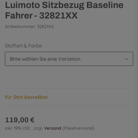
Luimoto Sitzbezug Baseline
Fahrer - 32821XX
Artikelnummer:
32821XX
Stoffart & Farbe
Bitte wählen Sie eine Variation.
für Dich bestellbar
119,00 €
inkl. 19% USt. , zzgl.
Versand
(Paketversand)