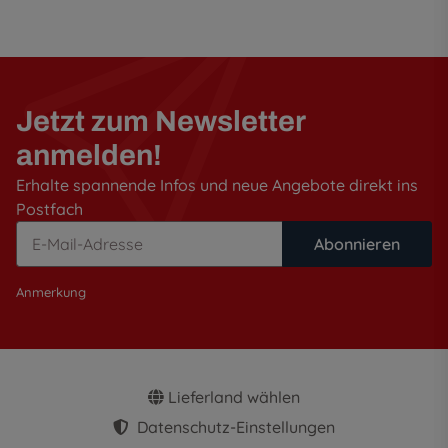
Jetzt zum Newsletter
anmelden!
Erhalte spannende Infos und neue Angebote direkt ins
Postfach
Abonnieren
Anmerkung
Lieferland wählen
Datenschutz-Einstellungen