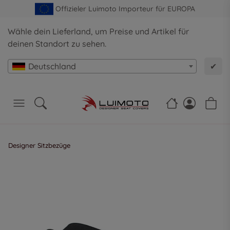
Offizieler Luimoto Importeur für EUROPA
Wähle dein Lieferland, um Preise und Artikel für
deinen Standort zu sehen.
Deutschland
✔
Designer Sitzbezüge