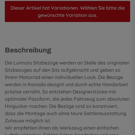
Dieser Artikel hat Variationen. Wählen Sie bitte die
gewünschte Variation aus.
Beschreibung
Die Luimoto Sitzbezüge werden an Stelle des originalen
Sitzbezuges auf den Sitz aufgebracht und geben so
Ihrem Motorrad einen individuellen Look. Die Bezüge
werden in Kanada designt und durch echte Handarbeit
präzise vernäht. So entstehen Designerstücke mit
optimaler Passform, die jedes Fahrzeug zum absoluten
Hingucker machen. Die Bezüge sind so konstruiert,
dass die Montage auch ohne teure Sattlerausstattung
Zuhause möglich ist.
Wir empfehlen Ihnen als Werkzeug einen einfachen