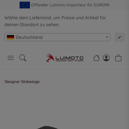
Offizieler Luimoto Importeur für EUROPA
Wähle dein Lieferland, um Preise und Artikel für
deinen Standort zu sehen.
Deutschland
✔
Designer Sitzbezüge