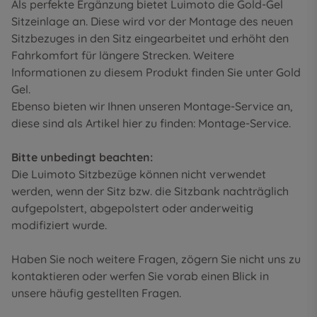
Als perfekte Ergänzung bietet Luimoto die Gold-Gel
Sitzeinlage an. Diese wird vor der Montage des neuen
Sitzbezuges in den Sitz eingearbeitet und erhöht den
Fahrkomfort für längere Strecken. Weitere
Informationen zu diesem Produkt finden Sie unter
Gold
Gel
.
Ebenso bieten wir Ihnen unseren Montage-Service an,
diese sind als Artikel hier zu finden:
Montage-Service
.
Bitte unbedingt beachten:
Die Luimoto Sitzbezüge können nicht verwendet
werden, wenn der Sitz bzw. die Sitzbank nachträglich
aufgepolstert, abgepolstert oder anderweitig
modifiziert wurde.
Haben Sie noch weitere Fragen, zögern Sie nicht uns zu
kontaktieren oder werfen Sie vorab einen Blick in
unsere
häufig gestellten Fragen
.