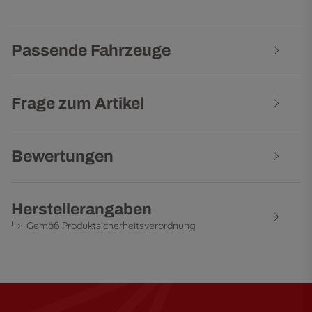
Passende Fahrzeuge
Frage zum Artikel
Bewertungen
Herstellerangaben
Gemäß Produktsicherheitsverordnung