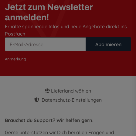
Jetzt zum Newsletter
anmelden!
Erhalte spannende Infos und neue Angebote direkt ins
Postfach
Abonnieren
Anmerkung
Lieferland wählen
Datenschutz-Einstellungen
Brauchst du Support? Wir helfen gern.
Gerne unterstützen wir Dich bei allen Fragen und