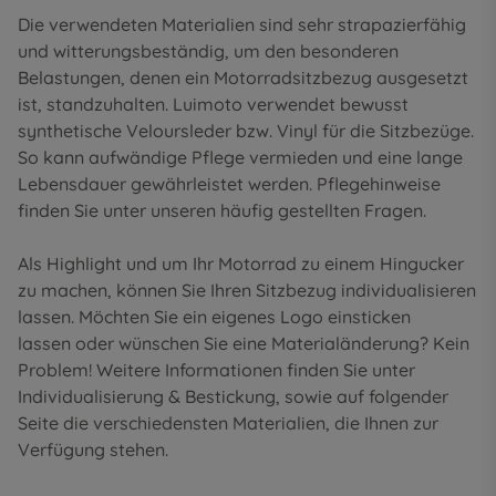
Die verwendeten Materialien sind sehr strapazierfähig
und witterungsbeständig, um den besonderen
Belastungen, denen ein Motorradsitzbezug ausgesetzt
ist, standzuhalten. Luimoto verwendet bewusst
synthetische Veloursleder bzw. Vinyl für die Sitzbezüge.
So kann aufwändige Pflege vermieden und eine lange
Lebensdauer gewährleistet werden. Pflegehinweise
finden Sie unter unseren
häufig gestellten Fragen
.
Als Highlight und um Ihr Motorrad zu einem Hingucker
zu machen, können Sie Ihren Sitzbezug individualisieren
lassen. Möchten Sie ein eigenes Logo einsticken
lassen oder wünschen Sie eine Materialänderung? Kein
Problem! Weitere Informationen finden Sie unter
Individualisierung & Bestickung
, sowie auf folgender
Seite die
verschiedensten Materialien
, die Ihnen zur
Verfügung stehen.