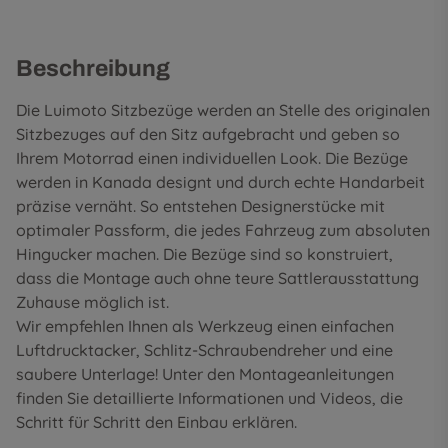
Beschreibung
Die Luimoto Sitzbezüge werden an Stelle des originalen
Sitzbezuges auf den Sitz aufgebracht und geben so
Ihrem Motorrad einen individuellen Look. Die Bezüge
werden in Kanada designt und durch echte Handarbeit
präzise vernäht. So entstehen Designerstücke mit
optimaler Passform, die jedes Fahrzeug zum absoluten
Hingucker machen. Die Bezüge sind so konstruiert,
dass die Montage auch ohne teure Sattlerausstattung
Zuhause möglich ist.
Wir empfehlen Ihnen als Werkzeug einen einfachen
Luftdrucktacker, Schlitz-Schraubendreher und eine
saubere Unterlage! Unter den
Montageanleitungen
finden Sie detaillierte Informationen und Videos, die
Schritt für Schritt den Einbau erklären.