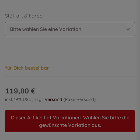
Stoffart & Farbe
Bitte wählen Sie eine Variation.
für Dich bestellbar
119,00 €
inkl. 19% USt. , zzgl.
Versand
(Paketversand)
Dieser Artikel hat Variationen. Wählen Sie bitte die
gewünschte Variation aus.