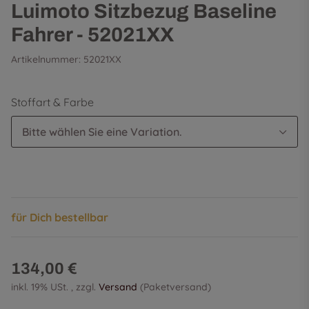
Luimoto Sitzbezug Baseline
Fahrer - 52021XX
Artikelnummer:
52021XX
Stoffart & Farbe
Bitte wählen Sie eine Variation.
für Dich bestellbar
134,00 €
inkl. 19% USt. , zzgl.
Versand
(Paketversand)