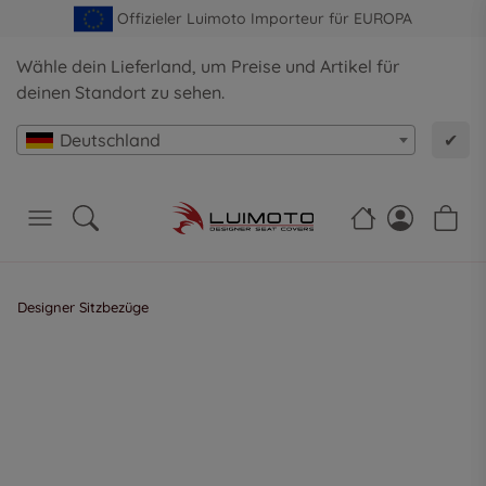
Offizieler Luimoto Importeur für EUROPA
Wähle dein Lieferland, um Preise und Artikel für
deinen Standort zu sehen.
Deutschland
✔
Designer Sitzbezüge