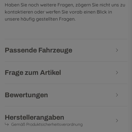
Haben Sie noch weitere Fragen, zögern Sie nicht uns zu
kontaktieren oder werfen Sie vorab einen Blick in
unsere
häufig gestellten Fragen
.
Passende Fahrzeuge
Frage zum Artikel
Bewertungen
Herstellerangaben
Gemäß Produktsicherheitsverordnung