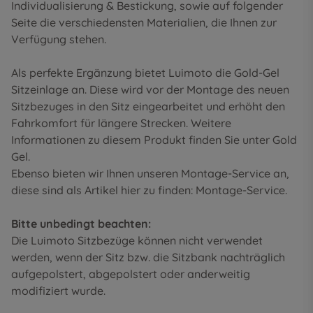
Individualisierung & Bestickung
, sowie auf folgender
Seite die
verschiedensten Materialien
, die Ihnen zur
Verfügung stehen.
Als perfekte Ergänzung bietet Luimoto die Gold-Gel
Sitzeinlage an. Diese wird vor der Montage des neuen
Sitzbezuges in den Sitz eingearbeitet und erhöht den
Fahrkomfort für längere Strecken. Weitere
Informationen zu diesem Produkt finden Sie unter
Gold
Gel
.
Ebenso bieten wir Ihnen unseren Montage-Service an,
diese sind als Artikel hier zu finden:
Montage-Service
.
Bitte unbedingt beachten:
Die Luimoto Sitzbezüge können nicht verwendet
werden, wenn der Sitz bzw. die Sitzbank nachträglich
aufgepolstert, abgepolstert oder anderweitig
modifiziert wurde.