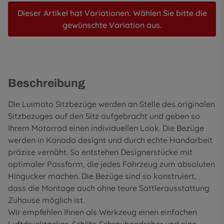
Dieser Artikel hat Variationen. Wählen Sie bitte die
gewünschte Variation aus.
Beschreibung
Die Luimoto Sitzbezüge werden an Stelle des originalen
Sitzbezuges auf den Sitz aufgebracht und geben so
Ihrem Motorrad einen individuellen Look. Die Bezüge
werden in Kanada designt und durch echte Handarbeit
präzise vernäht. So entstehen Designerstücke mit
optimaler Passform, die jedes Fahrzeug zum absoluten
Hingucker machen. Die Bezüge sind so konstruiert,
dass die Montage auch ohne teure Sattlerausstattung
Zuhause möglich ist.
Wir empfehlen Ihnen als Werkzeug einen einfachen