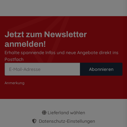
Jetzt zum Newsletter
anmelden!
Erhalte spannende Infos und neue Angebote direkt ins
Postfach
Abonnieren
Anmerkung
Lieferland wählen
Datenschutz-Einstellungen