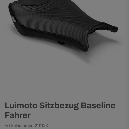
Luimoto Sitzbezug Baseline
Fahrer
Artikelnummer:
21111XX