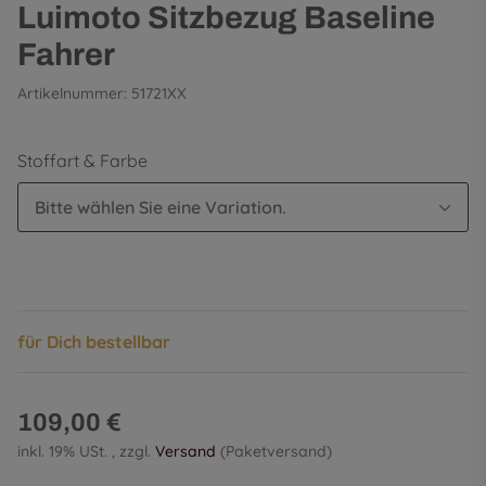
Luimoto Sitzbezug Baseline
Fahrer
Artikelnummer:
51721XX
Stoffart & Farbe
Bitte wählen Sie eine Variation.
für Dich bestellbar
109,00 €
inkl. 19% USt. , zzgl.
Versand
(Paketversand)