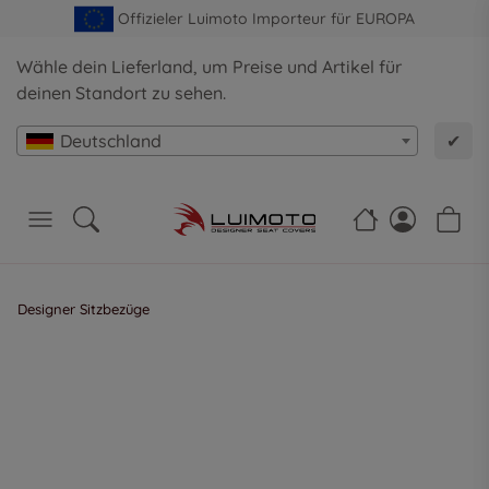
Offizieler Luimoto Importeur für EUROPA
Wähle dein Lieferland, um Preise und Artikel für
deinen Standort zu sehen.
Deutschland
✔
Designer Sitzbezüge