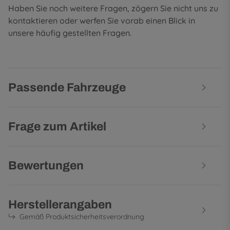
Haben Sie noch weitere Fragen, zögern Sie nicht uns zu
kontaktieren oder werfen Sie vorab einen Blick in
unsere
häufig gestellten Fragen
.
Passende Fahrzeuge
Frage zum Artikel
Bewertungen
Herstellerangaben
Gemäß Produktsicherheitsverordnung