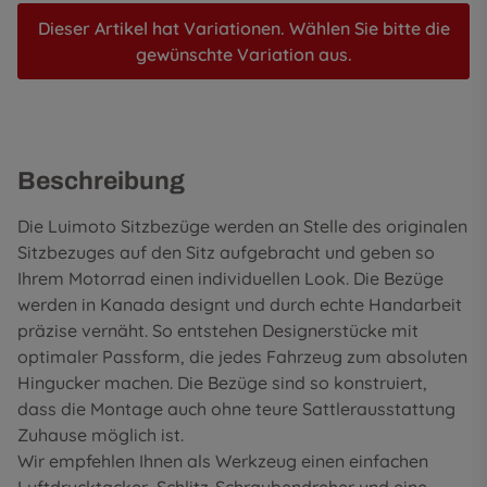
Dieser Artikel hat Variationen. Wählen Sie bitte die
gewünschte Variation aus.
Beschreibung
Die Luimoto Sitzbezüge werden an Stelle des originalen
Sitzbezuges auf den Sitz aufgebracht und geben so
Ihrem Motorrad einen individuellen Look. Die Bezüge
werden in Kanada designt und durch echte Handarbeit
präzise vernäht. So entstehen Designerstücke mit
optimaler Passform, die jedes Fahrzeug zum absoluten
Hingucker machen. Die Bezüge sind so konstruiert,
dass die Montage auch ohne teure Sattlerausstattung
Zuhause möglich ist.
Wir empfehlen Ihnen als Werkzeug einen einfachen