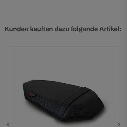
Kunden kauften dazu folgende Artikel: