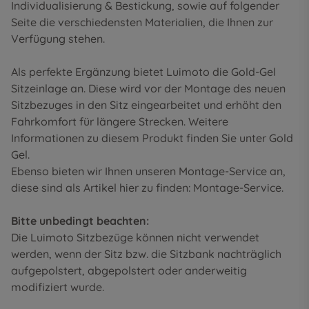
Individualisierung & Bestickung
, sowie auf folgender
Seite die
verschiedensten Materialien
, die Ihnen zur
Verfügung stehen.
Als perfekte Ergänzung bietet Luimoto die Gold-Gel
Sitzeinlage an. Diese wird vor der Montage des neuen
Sitzbezuges in den Sitz eingearbeitet und erhöht den
Fahrkomfort für längere Strecken. Weitere
Informationen zu diesem Produkt finden Sie unter
Gold
Gel
.
Ebenso bieten wir Ihnen unseren Montage-Service an,
diese sind als Artikel hier zu finden:
Montage-Service
.
Bitte unbedingt beachten:
Die Luimoto Sitzbezüge können nicht verwendet
werden, wenn der Sitz bzw. die Sitzbank nachträglich
aufgepolstert, abgepolstert oder anderweitig
modifiziert wurde.