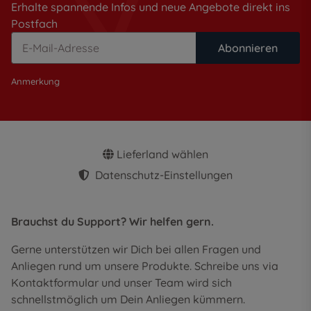
Erhalte spannende Infos und neue Angebote direkt ins
Postfach
Abonnieren
Anmerkung
Lieferland wählen
Datenschutz-Einstellungen
Brauchst du Support? Wir helfen gern.
Gerne unterstützen wir Dich bei allen Fragen und
Anliegen rund um unsere Produkte. Schreibe uns via
Kontaktformular und unser Team wird sich
schnellstmöglich um Dein Anliegen kümmern.