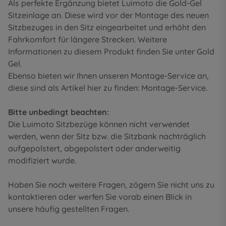
Als perfekte Ergänzung bietet Luimoto die Gold-Gel
Sitzeinlage an. Diese wird vor der Montage des neuen
Sitzbezuges in den Sitz eingearbeitet und erhöht den
Fahrkomfort für längere Strecken. Weitere
Informationen zu diesem Produkt finden Sie unter
Gold
Gel
.
Ebenso bieten wir Ihnen unseren Montage-Service an,
diese sind als Artikel hier zu finden:
Montage-Service
.
Bitte unbedingt beachten:
Die Luimoto Sitzbezüge können nicht verwendet
werden, wenn der Sitz bzw. die Sitzbank nachträglich
aufgepolstert, abgepolstert oder anderweitig
modifiziert wurde.
Haben Sie noch weitere Fragen, zögern Sie nicht uns zu
kontaktieren oder werfen Sie vorab einen Blick in
unsere
häufig gestellten Fragen
.