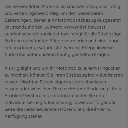
Die verwendeten Materialien sind sehr strapazierfähig
und witterungsbeständig, um den besonderen
Belastungen, denen ein Motorradsitzbezug ausgesetzt
ist, standzuhalten. Luimoto verwendet bewusst
synthetische Veloursleder bzw. Vinyl für die Sitzbezüge.
So kann aufwändige Pflege vermieden und eine lange
Lebensdauer gewährleistet werden. Pflegehinweise
finden Sie unter unseren
häufig gestellten Fragen
.
Als Highlight und um Ihr Motorrad zu einem Hingucker
zu machen, können Sie Ihren Sitzbezug individualisieren
lassen. Möchten Sie ein eigenes Logo einsticken
lassen oder wünschen Sie eine Materialänderung? Kein
Problem! Weitere Informationen finden Sie unter
Individualisierung & Bestickung
, sowie auf folgender
Seite die
verschiedensten Materialien
, die Ihnen zur
Verfügung stehen.