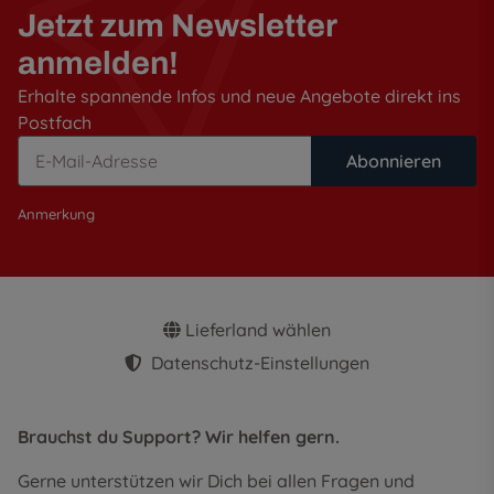
Jetzt zum Newsletter
anmelden!
Erhalte spannende Infos und neue Angebote direkt ins
Postfach
Abonnieren
Anmerkung
Lieferland wählen
Datenschutz-Einstellungen
Brauchst du Support? Wir helfen gern.
Gerne unterstützen wir Dich bei allen Fragen und