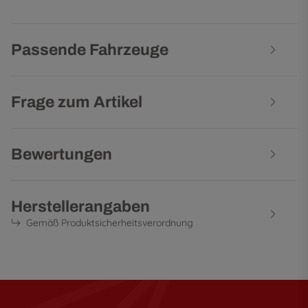
Passende Fahrzeuge
Frage zum Artikel
Bewertungen
Herstellerangaben
Gemäß Produktsicherheitsverordnung