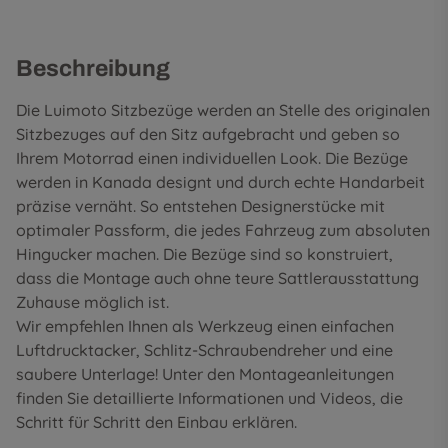
Beschreibung
Die Luimoto Sitzbezüge werden an Stelle des originalen
Sitzbezuges auf den Sitz aufgebracht und geben so
Ihrem Motorrad einen individuellen Look. Die Bezüge
werden in Kanada designt und durch echte Handarbeit
präzise vernäht. So entstehen Designerstücke mit
optimaler Passform, die jedes Fahrzeug zum absoluten
Hingucker machen. Die Bezüge sind so konstruiert,
dass die Montage auch ohne teure Sattlerausstattung
Zuhause möglich ist.
Wir empfehlen Ihnen als Werkzeug einen einfachen
Luftdrucktacker, Schlitz-Schraubendreher und eine
saubere Unterlage! Unter den
Montageanleitungen
finden Sie detaillierte Informationen und Videos, die
Schritt für Schritt den Einbau erklären.