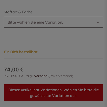
Stoffart & Farbe
Bitte wählen Sie eine Variation.
für Dich bestellbar
74,00 €
inkl. 19% USt. , zzgl.
Versand
(Paketversand)
Dieser Artikel hat Variationen. Wählen Sie bitte die
gewünschte Variation aus.