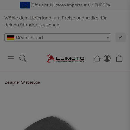
Offizieler Luimoto Importeur für EUROPA
Wähle dein Lieferland, um Preise und Artikel für
deinen Standort zu sehen.
Deutschland
✔
Designer Sitzbezüge