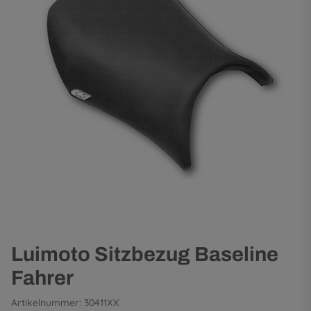
Luimoto Sitzbezug Baseline
Fahrer
Artikelnummer:
30411XX