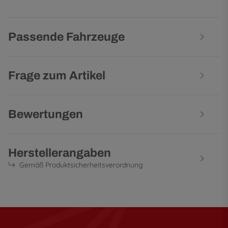
Passende Fahrzeuge
Frage zum Artikel
Bewertungen
Herstellerangaben
Gemäß Produktsicherheitsverordnung