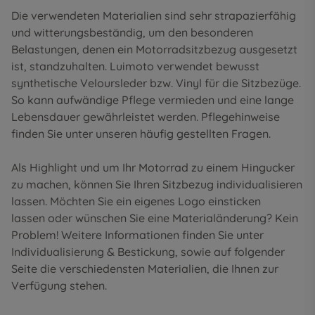
Die verwendeten Materialien sind sehr strapazierfähig
und witterungsbeständig, um den besonderen
Belastungen, denen ein Motorradsitzbezug ausgesetzt
ist, standzuhalten. Luimoto verwendet bewusst
synthetische Veloursleder bzw. Vinyl für die Sitzbezüge.
So kann aufwändige Pflege vermieden und eine lange
Lebensdauer gewährleistet werden. Pflegehinweise
finden Sie unter unseren
häufig gestellten Fragen
.
Als Highlight und um Ihr Motorrad zu einem Hingucker
zu machen, können Sie Ihren Sitzbezug individualisieren
lassen. Möchten Sie ein eigenes Logo einsticken
lassen oder wünschen Sie eine Materialänderung? Kein
Problem! Weitere Informationen finden Sie unter
Individualisierung & Bestickung
, sowie auf folgender
Seite die
verschiedensten Materialien
, die Ihnen zur
Verfügung stehen.