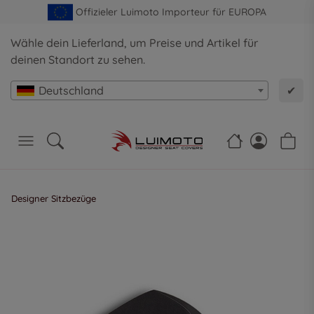
Offizieler Luimoto Importeur für EUROPA
Wähle dein Lieferland, um Preise und Artikel für
deinen Standort zu sehen.
Deutschland
✔
Designer Sitzbezüge