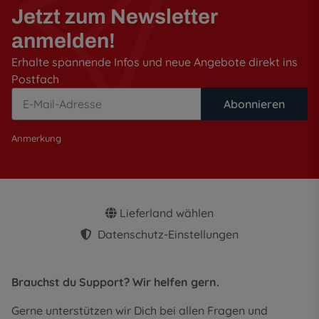
Jetzt zum Newsletter
anmelden!
Erhalte spannende Infos und neue Angebote direkt ins
Postfach
Abonnieren
Anmerkung
Lieferland wählen
Datenschutz-Einstellungen
Brauchst du Support? Wir helfen gern.
Gerne unterstützen wir Dich bei allen Fragen und