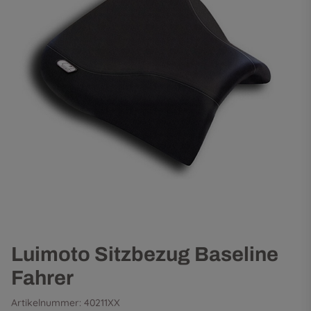
Luimoto Sitzbezug Baseline
Fahrer
Artikelnummer:
40211XX