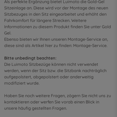
Als perfekte Ergänzung bietet Luimoto die Gold-Gel
Sitzeinlage an. Diese wird vor der Montage des neuen
Sitzbezuges in den Sitz eingearbeitet und erhöht den
Fahrkomfort für längere Strecken. Weitere
Informationen zu diesem Produkt finden Sie unter
Gold
Gel
.
Ebenso bieten wir Ihnen unseren Montage-Service an,
diese sind als Artikel hier zu finden:
Montage-Service
.
Bitte unbedingt beachten:
Die Luimoto Sitzbezüge können nicht verwendet
werden, wenn der Sitz bzw. die Sitzbank nachträglich
aufgepolstert, abgepolstert oder anderweitig
modifiziert wurde.
Haben Sie noch weitere Fragen, zögern Sie nicht uns zu
kontaktieren oder werfen Sie vorab einen Blick in
unsere
häufig gestellten Fragen
.