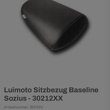
Luimoto Sitzbezug Baseline
Sozius - 30212XX
Artikelnummer:
30212XX