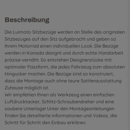
Beschreibung
Die Luimoto Sitzbezüge werden an Stelle des originalen
Sitzbezuges auf den Sitz aufgebracht und geben so
Ihrem Motorrad einen individuellen Look. Die Bezüge
werden in Kanada designt und durch echte Handarbeit
präzise vernäht. So entstehen Designerstücke mit
optimaler Passform, die jedes Fahrzeug zum absoluten
Hingucker machen. Die Bezüge sind so konstruiert,
dass die Montage auch ohne teure Sattlerausstattung
Zuhause möglich ist.
Wir empfehlen Ihnen als Werkzeug einen einfachen
Luftdrucktacker, Schlitz-Schraubendreher und eine
saubere Unterlage! Unter den
Montageanleitungen
finden Sie detaillierte Informationen und Videos, die
Schritt für Schritt den Einbau erklären.