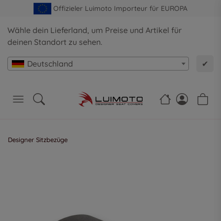
Offizieler Luimoto Importeur für EUROPA
Wähle dein Lieferland, um Preise und Artikel für
deinen Standort zu sehen.
Deutschland
✔
Designer Sitzbezüge