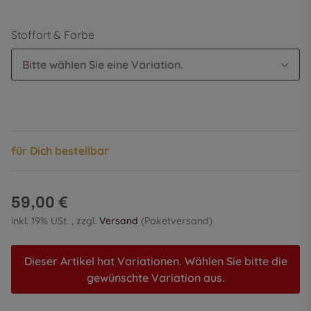
Stoffart & Farbe
Bitte wählen Sie eine Variation.
für Dich bestellbar
59,00 €
inkl. 19% USt. , zzgl.
Versand
(Paketversand)
Dieser Artikel hat Variationen. Wählen Sie bitte die
gewünschte Variation aus.