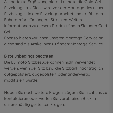
Als perfekte Ergänzung bietet Luimoto die Gold-Gel
Sitzeinlage an. Diese wird vor der Montage des neuen
Sitzbezuges in den Sitz eingearbeitet und erhöht den
Fahrkomfort für längere Strecken. Weitere
Informationen zu diesem Produkt finden Sie unter
Gold
Gel
.
Ebenso bieten wir Ihnen unseren Montage-Service an,
diese sind als Artikel hier zu finden:
Montage-Service
.
Bitte unbedingt beachten:
Die Luimoto Sitzbezüge können nicht verwendet
werden, wenn der Sitz bzw. die Sitzbank nachträglich
aufgepolstert, abgepolstert oder anderweitig
modifiziert wurde.
Haben Sie noch weitere Fragen, zögern Sie nicht uns zu
kontaktieren oder werfen Sie vorab einen Blick in
unsere
häufig gestellten Fragen
.