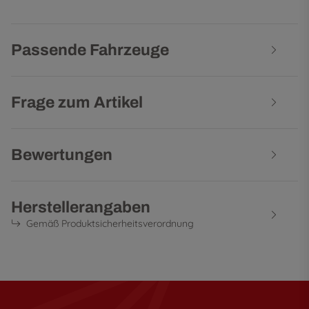
Passende Fahrzeuge
Frage zum Artikel
Bewertungen
Herstellerangaben
Gemäß Produktsicherheitsverordnung