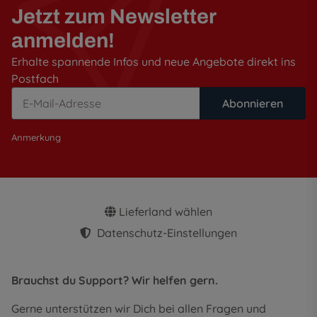
Jetzt zum Newsletter
anmelden!
Erhalte spannende Infos und neue Angebote direkt ins
Postfach
Abonnieren
Anmerkung
Lieferland wählen
Datenschutz-Einstellungen
Brauchst du Support? Wir helfen gern.
Gerne unterstützen wir Dich bei allen Fragen und