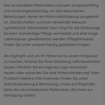
Die verwendeten Materialien sind sehr strapazierfähig
und witterungsbeständig, um den besonderen
Belastungen, denen ein Motorradsitzbezug ausgesetzt
ist, standzuhalten. Luimoto verwendet bewusst
synthetische Veloursleder bzw. Vinyl für die Sitzbezüge.
So kann aufwändige Pflege vermieden und eine lange
Lebensdauer gewährleistet werden. Pflegehinweise
finden Sie unter unseren
häufig gestellten Fragen
.
Als Highlight und um Ihr Motorrad zu einem Hingucker
zu machen, können Sie Ihren Sitzbezug individualisieren
lassen. Möchten Sie ein eigenes Logo einsticken
lassen oder wünschen Sie eine Materialänderung? Kein
Problem! Weitere Informationen finden Sie unter
Individualisierung & Bestickung
, sowie auf folgender
Seite die
verschiedensten Materialien
, die Ihnen zur
Verfügung stehen.