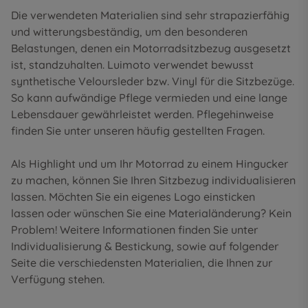
Die verwendeten Materialien sind sehr strapazierfähig
und witterungsbeständig, um den besonderen
Belastungen, denen ein Motorradsitzbezug ausgesetzt
ist, standzuhalten. Luimoto verwendet bewusst
synthetische Veloursleder bzw. Vinyl für die Sitzbezüge.
So kann aufwändige Pflege vermieden und eine lange
Lebensdauer gewährleistet werden. Pflegehinweise
finden Sie unter unseren
häufig gestellten Fragen
.
Als Highlight und um Ihr Motorrad zu einem Hingucker
zu machen, können Sie Ihren Sitzbezug individualisieren
lassen. Möchten Sie ein eigenes Logo einsticken
lassen oder wünschen Sie eine Materialänderung? Kein
Problem! Weitere Informationen finden Sie unter
Individualisierung & Bestickung
, sowie auf folgender
Seite die
verschiedensten Materialien
, die Ihnen zur
Verfügung stehen.