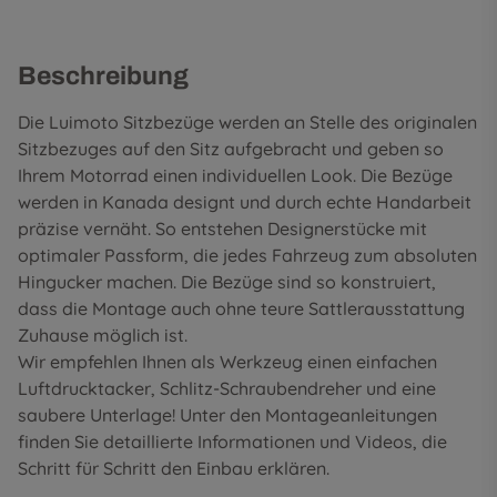
Beschreibung
Die Luimoto Sitzbezüge werden an Stelle des originalen
Sitzbezuges auf den Sitz aufgebracht und geben so
Ihrem Motorrad einen individuellen Look. Die Bezüge
werden in Kanada designt und durch echte Handarbeit
präzise vernäht. So entstehen Designerstücke mit
optimaler Passform, die jedes Fahrzeug zum absoluten
Hingucker machen. Die Bezüge sind so konstruiert,
dass die Montage auch ohne teure Sattlerausstattung
Zuhause möglich ist.
Wir empfehlen Ihnen als Werkzeug einen einfachen
Luftdrucktacker, Schlitz-Schraubendreher und eine
saubere Unterlage! Unter den
Montageanleitungen
finden Sie detaillierte Informationen und Videos, die
Schritt für Schritt den Einbau erklären.