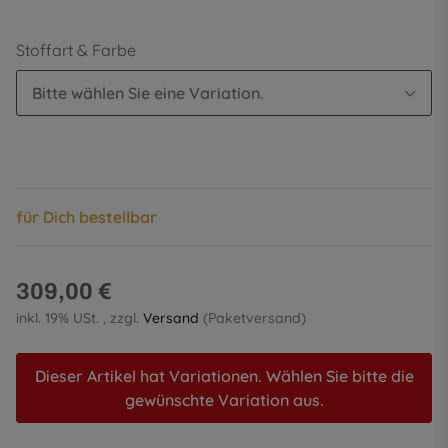
Stoffart & Farbe
Bitte wählen Sie eine Variation.
für Dich bestellbar
309,00 €
inkl. 19% USt. , zzgl.
Versand
(Paketversand)
Dieser Artikel hat Variationen. Wählen Sie bitte die
gewünschte Variation aus.