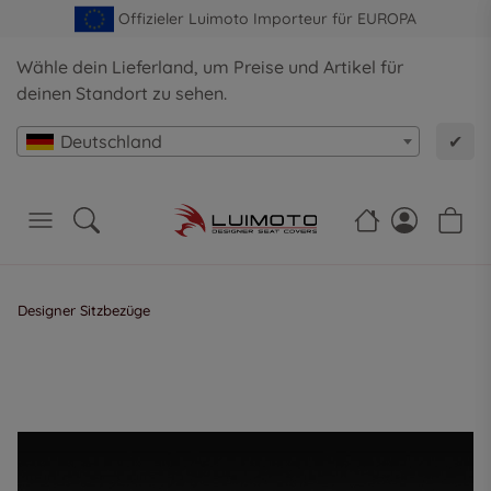
Offizieler Luimoto Importeur für EUROPA
Wähle dein Lieferland, um Preise und Artikel für
deinen Standort zu sehen.
Deutschland
✔
Designer Sitzbezüge