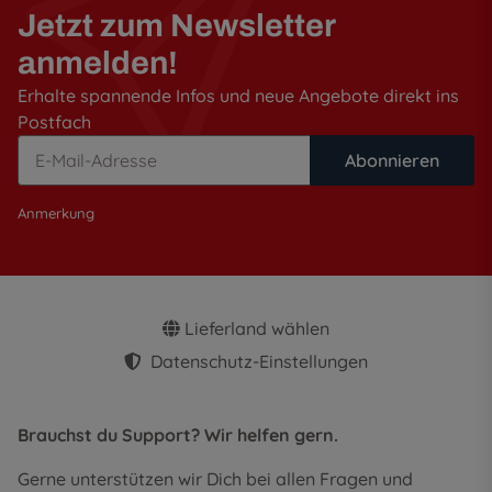
Jetzt zum Newsletter
anmelden!
Erhalte spannende Infos und neue Angebote direkt ins
Postfach
Abonnieren
Anmerkung
Lieferland wählen
Datenschutz-Einstellungen
Brauchst du Support? Wir helfen gern.
Gerne unterstützen wir Dich bei allen Fragen und