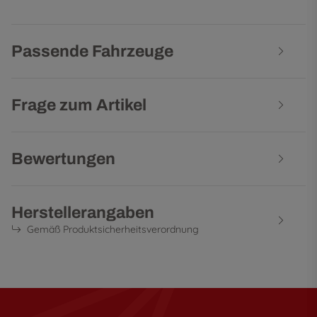
Passende Fahrzeuge
Frage zum Artikel
Bewertungen
Herstellerangaben
Gemäß Produktsicherheitsverordnung