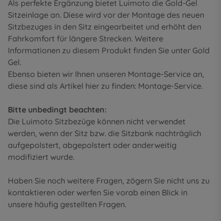
Als perfekte Ergänzung bietet Luimoto die Gold-Gel
Sitzeinlage an. Diese wird vor der Montage des neuen
Sitzbezuges in den Sitz eingearbeitet und erhöht den
Fahrkomfort für längere Strecken. Weitere
Informationen zu diesem Produkt finden Sie unter
Gold
Gel
.
Ebenso bieten wir Ihnen unseren Montage-Service an,
diese sind als Artikel hier zu finden:
Montage-Service
.
Bitte unbedingt beachten:
Die Luimoto Sitzbezüge können nicht verwendet
werden, wenn der Sitz bzw. die Sitzbank nachträglich
aufgepolstert, abgepolstert oder anderweitig
modifiziert wurde.
Haben Sie noch weitere Fragen, zögern Sie nicht uns zu
kontaktieren oder werfen Sie vorab einen Blick in
unsere
häufig gestellten Fragen
.