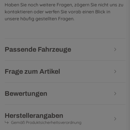
Haben Sie noch weitere Fragen, zögern Sie nicht uns zu
kontaktieren oder werfen Sie vorab einen Blick in
unsere
häufig gestellten Fragen
.
Passende Fahrzeuge
Frage zum Artikel
Bewertungen
Herstellerangaben
Gemäß Produktsicherheitsverordnung