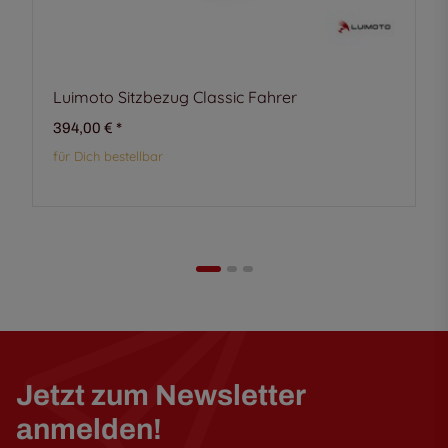
Luimoto Sitzbezug Classic Fahrer
394,00 €
*
für Dich bestellbar
Jetzt zum Newsletter
anmelden!