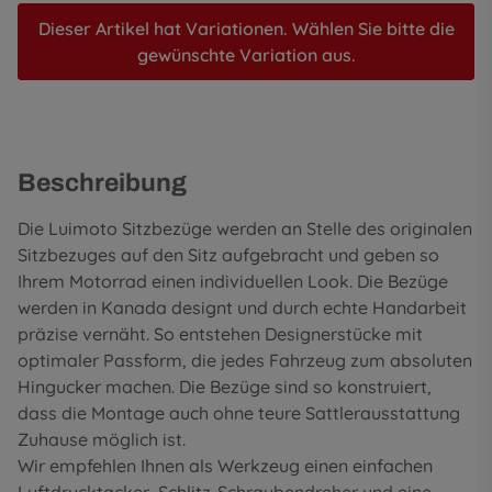
Dieser Artikel hat Variationen. Wählen Sie bitte die
gewünschte Variation aus.
Beschreibung
Die Luimoto Sitzbezüge werden an Stelle des originalen
Sitzbezuges auf den Sitz aufgebracht und geben so
Ihrem Motorrad einen individuellen Look. Die Bezüge
werden in Kanada designt und durch echte Handarbeit
präzise vernäht. So entstehen Designerstücke mit
optimaler Passform, die jedes Fahrzeug zum absoluten
Hingucker machen. Die Bezüge sind so konstruiert,
dass die Montage auch ohne teure Sattlerausstattung
Zuhause möglich ist.
Wir empfehlen Ihnen als Werkzeug einen einfachen