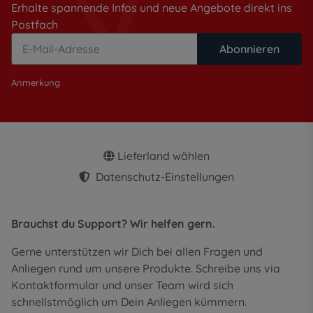
Erhalte spannende Infos und neue Angebote direkt ins
Postfach
Abonnieren
Anmerkung
Lieferland wählen
Datenschutz-Einstellungen
Brauchst du Support? Wir helfen gern.
Gerne unterstützen wir Dich bei allen Fragen und
Anliegen rund um unsere Produkte. Schreibe uns via
Kontaktformular und unser Team wird sich
schnellstmöglich um Dein Anliegen kümmern.