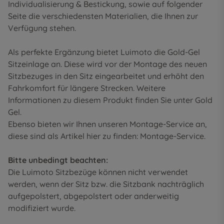
Individualisierung & Bestickung
, sowie auf folgender
Seite die
verschiedensten Materialien
, die Ihnen zur
Verfügung stehen.
Als perfekte Ergänzung bietet Luimoto die Gold-Gel
Sitzeinlage an. Diese wird vor der Montage des neuen
Sitzbezuges in den Sitz eingearbeitet und erhöht den
Fahrkomfort für längere Strecken. Weitere
Informationen zu diesem Produkt finden Sie unter
Gold
Gel
.
Ebenso bieten wir Ihnen unseren Montage-Service an,
diese sind als Artikel hier zu finden:
Montage-Service
.
Bitte unbedingt beachten:
Die Luimoto Sitzbezüge können nicht verwendet
werden, wenn der Sitz bzw. die Sitzbank nachträglich
aufgepolstert, abgepolstert oder anderweitig
modifiziert wurde.