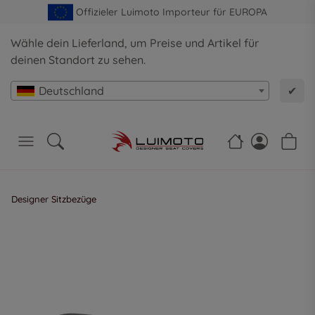
Offizieler Luimoto Importeur für EUROPA
Wähle dein Lieferland, um Preise und Artikel für
deinen Standort zu sehen.
Deutschland
✔
Designer Sitzbezüge