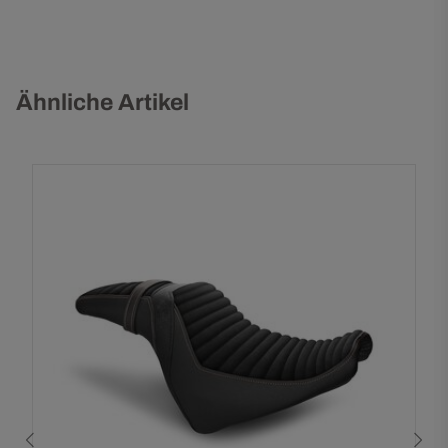
Ähnliche Artikel