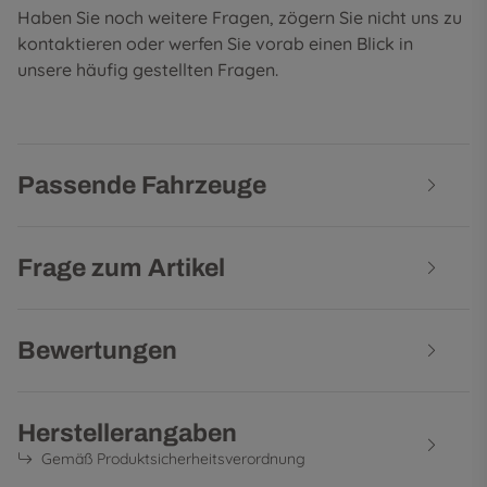
Haben Sie noch weitere Fragen, zögern Sie nicht uns zu
kontaktieren oder werfen Sie vorab einen Blick in
unsere
häufig gestellten Fragen
.
Passende Fahrzeuge
Frage zum Artikel
Bewertungen
Herstellerangaben
Gemäß Produktsicherheitsverordnung