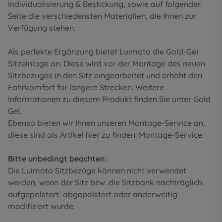
Individualisierung & Bestickung
, sowie auf folgender
Seite die
verschiedensten Materialien
, die Ihnen zur
Verfügung stehen.
Als perfekte Ergänzung bietet Luimoto die Gold-Gel
Sitzeinlage an. Diese wird vor der Montage des neuen
Sitzbezuges in den Sitz eingearbeitet und erhöht den
Fahrkomfort für längere Strecken. Weitere
Informationen zu diesem Produkt finden Sie unter
Gold
Gel
.
Ebenso bieten wir Ihnen unseren Montage-Service an,
diese sind als Artikel hier zu finden:
Montage-Service
.
Bitte unbedingt beachten:
Die Luimoto Sitzbezüge können nicht verwendet
werden, wenn der Sitz bzw. die Sitzbank nachträglich
aufgepolstert, abgepolstert oder anderweitig
modifiziert wurde.