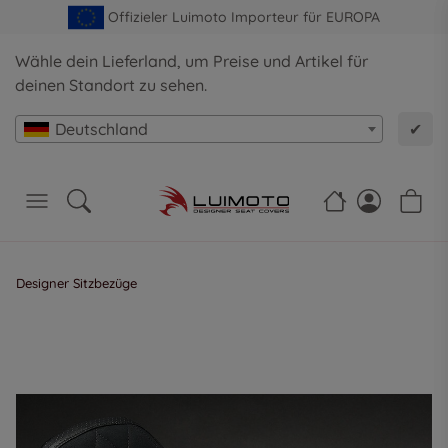
Offizieler Luimoto Importeur für EUROPA
Wähle dein Lieferland, um Preise und Artikel für
deinen Standort zu sehen.
Deutschland
✔
Designer Sitzbezüge