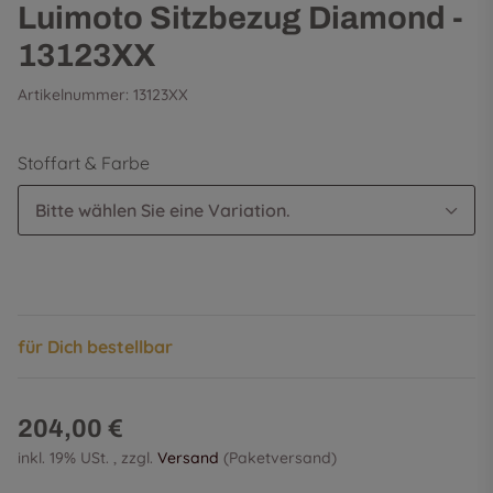
Luimoto Sitzbezug Diamond -
13123XX
Artikelnummer:
13123XX
Stoffart & Farbe
Bitte wählen Sie eine Variation.
für Dich bestellbar
204,00 €
inkl. 19% USt. , zzgl.
Versand
(Paketversand)