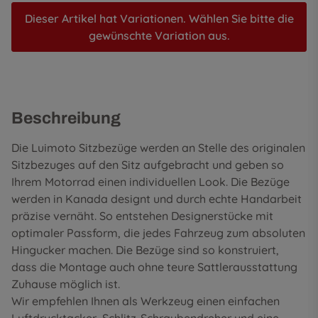
Dieser Artikel hat Variationen. Wählen Sie bitte die
gewünschte Variation aus.
Beschreibung
Die Luimoto Sitzbezüge werden an Stelle des originalen
Sitzbezuges auf den Sitz aufgebracht und geben so
Ihrem Motorrad einen individuellen Look. Die Bezüge
werden in Kanada designt und durch echte Handarbeit
präzise vernäht. So entstehen Designerstücke mit
optimaler Passform, die jedes Fahrzeug zum absoluten
Hingucker machen. Die Bezüge sind so konstruiert,
dass die Montage auch ohne teure Sattlerausstattung
Zuhause möglich ist.
Wir empfehlen Ihnen als Werkzeug einen einfachen