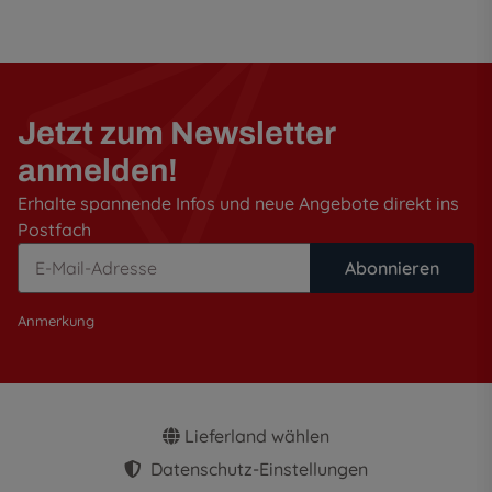
Jetzt zum Newsletter
anmelden!
Erhalte spannende Infos und neue Angebote direkt ins
Postfach
Abonnieren
Anmerkung
Lieferland wählen
Datenschutz-Einstellungen