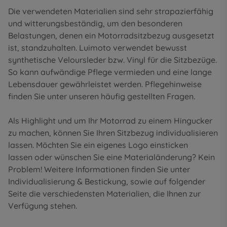
Die verwendeten Materialien sind sehr strapazierfähig
und witterungsbeständig, um den besonderen
Belastungen, denen ein Motorradsitzbezug ausgesetzt
ist, standzuhalten. Luimoto verwendet bewusst
synthetische Veloursleder bzw. Vinyl für die Sitzbezüge.
So kann aufwändige Pflege vermieden und eine lange
Lebensdauer gewährleistet werden. Pflegehinweise
finden Sie unter unseren
häufig gestellten Fragen
.
Als Highlight und um Ihr Motorrad zu einem Hingucker
zu machen, können Sie Ihren Sitzbezug individualisieren
lassen. Möchten Sie ein eigenes Logo einsticken
lassen oder wünschen Sie eine Materialänderung? Kein
Problem! Weitere Informationen finden Sie unter
Individualisierung & Bestickung
, sowie auf folgender
Seite die
verschiedensten Materialien
, die Ihnen zur
Verfügung stehen.