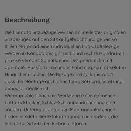
Beschreibung
Die Luimoto Sitzbezüge werden an Stelle des originalen
Sitzbezuges auf den Sitz aufgebracht und geben so
Ihrem Motorrad einen individuellen Look. Die Bezüge
werden in Kanada designt und durch echte Handarbeit
präzise vernäht. So entstehen Designerstücke mit
optimaler Passform, die jedes Fahrzeug zum absoluten
Hingucker machen. Die Bezüge sind so konstruiert,
dass die Montage auch ohne teure Sattlerausstattung
Zuhause möglich ist.
Wir empfehlen Ihnen als Werkzeug einen einfachen
Luftdrucktacker, Schlitz-Schraubendreher und eine
saubere Unterlage! Unter den
Montageanleitungen
finden Sie detaillierte Informationen und Videos, die
Schritt für Schritt den Einbau erklären.