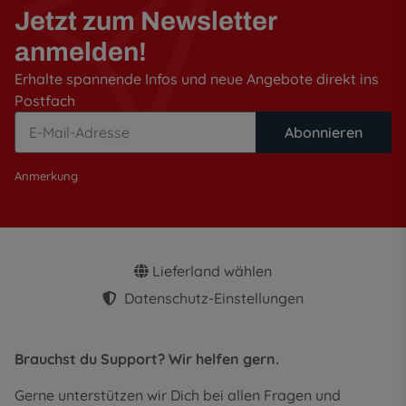
Jetzt zum Newsletter
anmelden!
Erhalte spannende Infos und neue Angebote direkt ins
Postfach
Abonnieren
Anmerkung
Lieferland wählen
Datenschutz-Einstellungen
Brauchst du Support? Wir helfen gern.
Gerne unterstützen wir Dich bei allen Fragen und