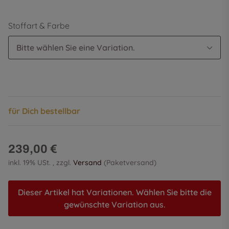
Stoffart & Farbe
Bitte wählen Sie eine Variation.
für Dich bestellbar
239,00 €
inkl. 19% USt. , zzgl.
Versand
(Paketversand)
Dieser Artikel hat Variationen. Wählen Sie bitte die
gewünschte Variation aus.