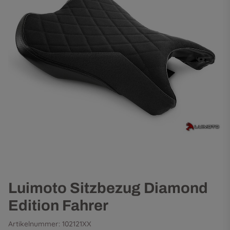
Luimoto Sitzbezug Diamond
Edition Fahrer
Artikelnummer:
102121XX