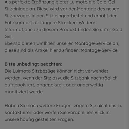
Als perfekte Ergänzung bietet Luimoto die Gold-Gel
Sitzeinlage an. Diese wird vor der Montage des neuen
Sitzbezuges in den Sitz eingearbeitet und erhöht den
Fahrkomfort für längere Strecken. Weitere
Informationen zu diesem Produkt finden Sie unter
Gold
Gel
.
Ebenso bieten wir Ihnen unseren Montage-Service an,
diese sind als Artikel hier zu finden:
Montage-Service
.
Bitte unbedingt beachten:
Die Luimoto Sitzbezüge können nicht verwendet
werden, wenn der Sitz bzw. die Sitzbank nachträglich
aufgepolstert, abgepolstert oder anderweitig
modifiziert wurde.
Haben Sie noch weitere Fragen, zögern Sie nicht uns zu
kontaktieren oder werfen Sie vorab einen Blick in
unsere
häufig gestellten Fragen
.