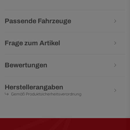
Passende Fahrzeuge
Frage zum Artikel
Bewertungen
Herstellerangaben
Gemäß Produktsicherheitsverordnung