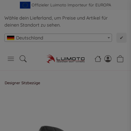
Offizieler Luimoto Importeur für EUROPA
Wähle dein Lieferland, um Preise und Artikel für
deinen Standort zu sehen.
Deutschland
✔
Designer Sitzbezüge