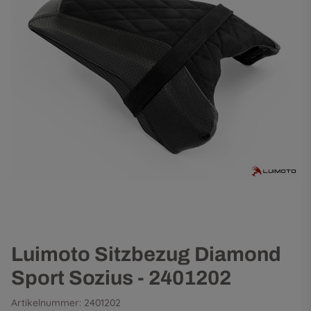
Luimoto Sitzbezug Diamond
Sport Sozius - 2401202
Artikelnummer:
2401202