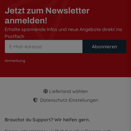
Jetzt zum Newsletter
anmelden!
Erhalte spannende Infos und neue Angebote direkt ins
Postfach
Abonnieren
Anmerkung
Lieferland wählen
Datenschutz-Einstellungen
Brauchst du Support? Wir helfen gern.