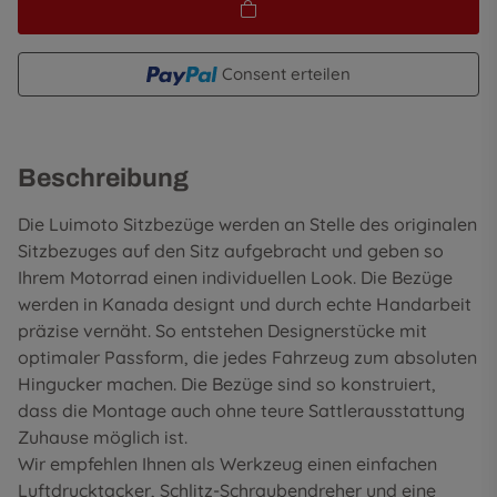
Consent erteilen
Beschreibung
Die Luimoto Sitzbezüge werden an Stelle des originalen
Sitzbezuges auf den Sitz aufgebracht und geben so
Ihrem Motorrad einen individuellen Look. Die Bezüge
werden in Kanada designt und durch echte Handarbeit
präzise vernäht. So entstehen Designerstücke mit
optimaler Passform, die jedes Fahrzeug zum absoluten
Hingucker machen. Die Bezüge sind so konstruiert,
dass die Montage auch ohne teure Sattlerausstattung
Zuhause möglich ist.
Wir empfehlen Ihnen als Werkzeug einen einfachen
Luftdrucktacker, Schlitz-Schraubendreher und eine