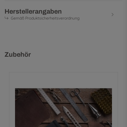
Herstellerangaben
Gemäß Produktsicherheitsverordnung
Zubehör