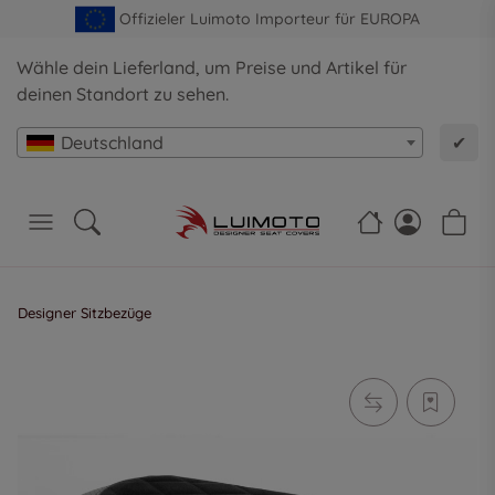
Offizieler Luimoto Importeur für EUROPA
Wähle dein Lieferland, um Preise und Artikel für
deinen Standort zu sehen.
Deutschland
✔
Designer Sitzbezüge