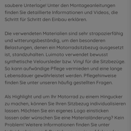
saubere Unterlage! Unter den
Montageanleitungen
finden Sie detaillierte Informationen und Videos, die
Schritt für Schritt den Einbau erklären.
Die verwendeten Materialien sind sehr strapazierfähig
und witterungsbeständig, um den besonderen
Belastungen, denen ein Motorradsitzbezug ausgesetzt
ist, standzuhalten. Luimoto verwendet bewusst
synthetische Veloursleder bzw. Vinyl für die Sitzbezüge.
So kann aufwändige Pflege vermieden und eine lange
Lebensdauer gewährleistet werden. Pflegehinweise
finden Sie unter unseren
häufig gestellten Fragen
.
Als Highlight und um Ihr Motorrad zu einem Hingucker
zu machen, können Sie Ihren Sitzbezug individualisieren
lassen. Möchten Sie ein eigenes Logo einsticken
lassen oder wünschen Sie eine Materialänderung? Kein
Problem! Weitere Informationen finden Sie unter