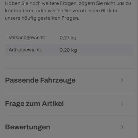
Haben Sie noch weitere Fragen, zögern Sie nicht uns zu
kontaktieren oder werfen Sie vorab einen Blick in
unsere
häufig gestellten Fragen
.
0,27 kg
Versandgewicht:
0,20
kg
Artikelgewicht:
Passende Fahrzeuge
Frage zum Artikel
Bewertungen