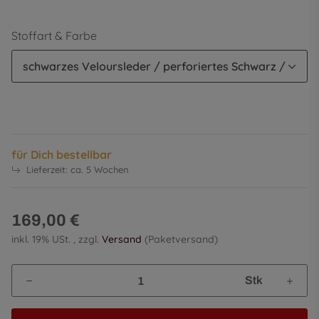
Stoffart & Farbe
schwarzes Veloursleder / perforiertes Schwarz / CF S
für Dich bestellbar
Lieferzeit:
ca. 5 Wochen
169,00 €
inkl. 19% USt. , zzgl.
Versand
(Paketversand)
Stk