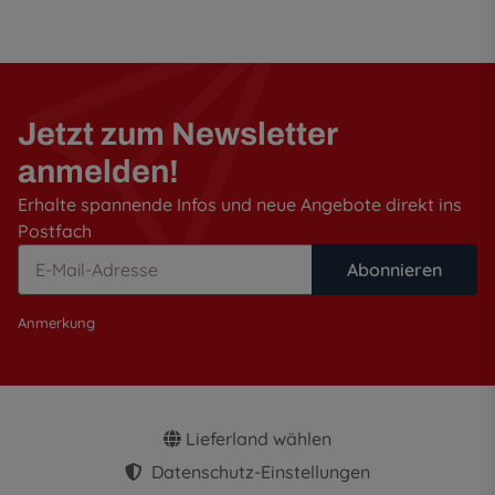
Jetzt zum Newsletter
anmelden!
Erhalte spannende Infos und neue Angebote direkt ins
Postfach
Abonnieren
Anmerkung
Lieferland wählen
Datenschutz-Einstellungen