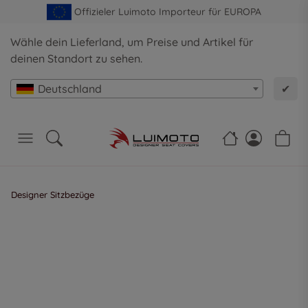
Offizieler Luimoto Importeur für EUROPA
Wähle dein Lieferland, um Preise und Artikel für
deinen Standort zu sehen.
Deutschland
✔
Designer Sitzbezüge