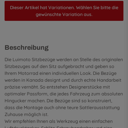
Dieser Artikel hat Variationen. Wählen Sie bitte die
gewünschte Variation aus.
Beschreibung
Die Luimoto Sitzbezüge werden an Stelle des originalen
Sitzbezuges auf den Sitz aufgebracht und geben so
Ihrem Motorrad einen individuellen Look. Die Bezüge
werden in Kanada designt und durch echte Handarbeit
präzise vernäht. So entstehen Designerstücke mit
optimaler Passform, die jedes Fahrzeug zum absoluten
Hingucker machen. Die Bezüge sind so konstruiert,
dass die Montage auch ohne teure Sattlerausstattung
Zuhause möglich ist.
Wir empfehlen Ihnen als Werkzeug einen einfachen