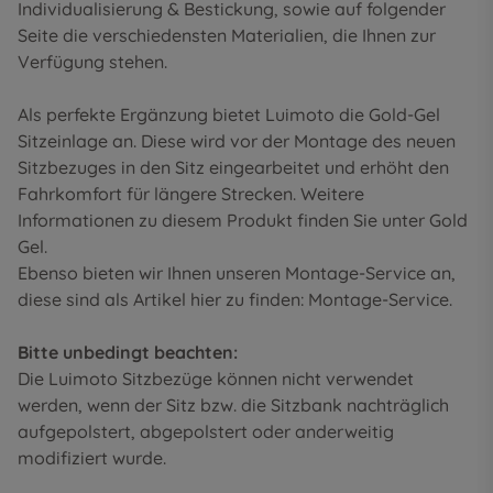
Individualisierung & Bestickung
, sowie auf folgender
Seite die
verschiedensten Materialien
, die Ihnen zur
Verfügung stehen.
Als perfekte Ergänzung bietet Luimoto die Gold-Gel
Sitzeinlage an. Diese wird vor der Montage des neuen
Sitzbezuges in den Sitz eingearbeitet und erhöht den
Fahrkomfort für längere Strecken. Weitere
Informationen zu diesem Produkt finden Sie unter
Gold
Gel
.
Ebenso bieten wir Ihnen unseren Montage-Service an,
diese sind als Artikel hier zu finden:
Montage-Service
.
Bitte unbedingt beachten:
Die Luimoto Sitzbezüge können nicht verwendet
werden, wenn der Sitz bzw. die Sitzbank nachträglich
aufgepolstert, abgepolstert oder anderweitig
modifiziert wurde.