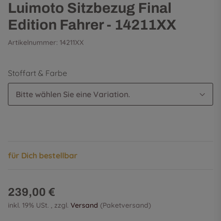
Luimoto Sitzbezug Final
Edition Fahrer - 14211XX
Artikelnummer:
14211XX
Stoffart & Farbe
Bitte wählen Sie eine Variation.
für Dich bestellbar
239,00 €
inkl. 19% USt. , zzgl.
Versand
(Paketversand)