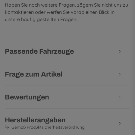
Haben Sie noch weitere Fragen, zögern Sie nicht uns zu
kontaktieren oder werfen Sie vorab einen Blick in
unsere
häufig gestellten Fragen
.
Passende Fahrzeuge
Frage zum Artikel
Bewertungen
Herstellerangaben
Gemäß Produktsicherheitsverordnung