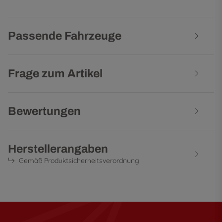
Passende Fahrzeuge
Frage zum Artikel
Bewertungen
Herstellerangaben
Gemäß Produktsicherheitsverordnung