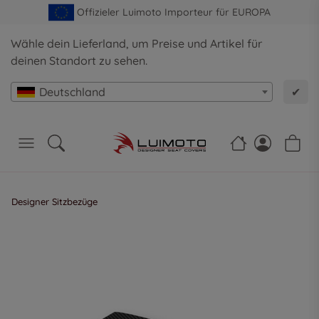
Offizieler Luimoto Importeur für EUROPA
Wähle dein Lieferland, um Preise und Artikel für
deinen Standort zu sehen.
Deutschland
✔
Designer Sitzbezüge