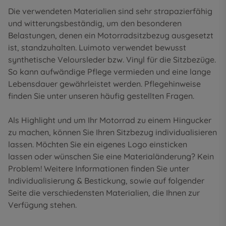
Die verwendeten Materialien sind sehr strapazierfähig
und witterungsbeständig, um den besonderen
Belastungen, denen ein Motorradsitzbezug ausgesetzt
ist, standzuhalten. Luimoto verwendet bewusst
synthetische Veloursleder bzw. Vinyl für die Sitzbezüge.
So kann aufwändige Pflege vermieden und eine lange
Lebensdauer gewährleistet werden. Pflegehinweise
finden Sie unter unseren
häufig gestellten Fragen
.
Als Highlight und um Ihr Motorrad zu einem Hingucker
zu machen, können Sie Ihren Sitzbezug individualisieren
lassen. Möchten Sie ein eigenes Logo einsticken
lassen oder wünschen Sie eine Materialänderung? Kein
Problem! Weitere Informationen finden Sie unter
Individualisierung & Bestickung
, sowie auf folgender
Seite die
verschiedensten Materialien
, die Ihnen zur
Verfügung stehen.