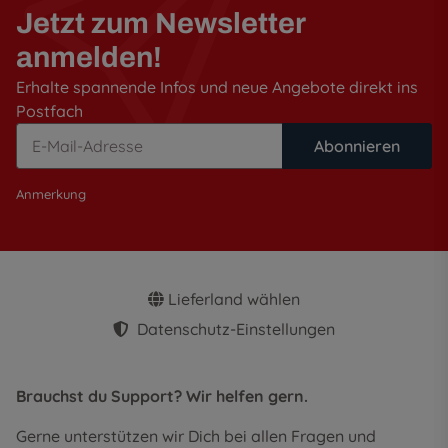
Jetzt zum Newsletter
anmelden!
Erhalte spannende Infos und neue Angebote direkt ins
Postfach
Abonnieren
Anmerkung
Lieferland wählen
Datenschutz-Einstellungen
Brauchst du Support? Wir helfen gern.
Gerne unterstützen wir Dich bei allen Fragen und