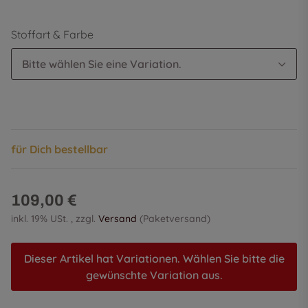
Stoffart & Farbe
Bitte wählen Sie eine Variation.
für Dich bestellbar
109,00 €
inkl. 19% USt. , zzgl.
Versand
(Paketversand)
Dieser Artikel hat Variationen. Wählen Sie bitte die
gewünschte Variation aus.