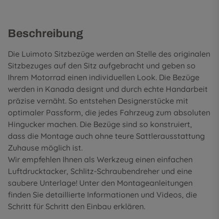
Beschreibung
Die Luimoto Sitzbezüge werden an Stelle des originalen
Sitzbezuges auf den Sitz aufgebracht und geben so
Ihrem Motorrad einen individuellen Look. Die Bezüge
werden in Kanada designt und durch echte Handarbeit
präzise vernäht. So entstehen Designerstücke mit
optimaler Passform, die jedes Fahrzeug zum absoluten
Hingucker machen. Die Bezüge sind so konstruiert,
dass die Montage auch ohne teure Sattlerausstattung
Zuhause möglich ist.
Wir empfehlen Ihnen als Werkzeug einen einfachen
Luftdrucktacker, Schlitz-Schraubendreher und eine
saubere Unterlage! Unter den
Montageanleitungen
finden Sie detaillierte Informationen und Videos, die
Schritt für Schritt den Einbau erklären.