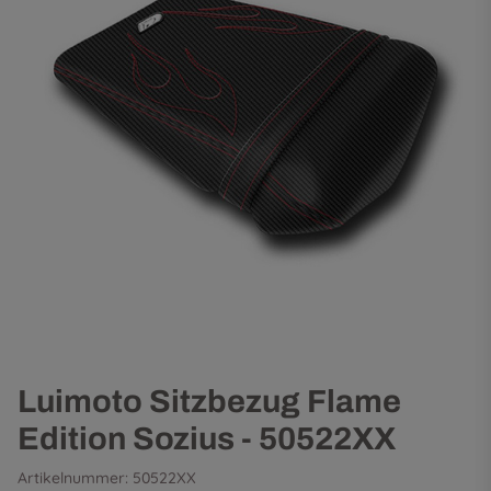
Luimoto Sitzbezug Flame
Edition Sozius - 50522XX
Artikelnummer:
50522XX