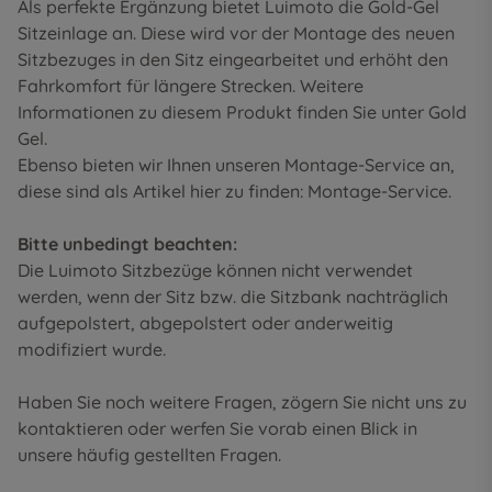
Als perfekte Ergänzung bietet Luimoto die Gold-Gel
Sitzeinlage an. Diese wird vor der Montage des neuen
Sitzbezuges in den Sitz eingearbeitet und erhöht den
Fahrkomfort für längere Strecken. Weitere
Informationen zu diesem Produkt finden Sie unter
Gold
Gel
.
Ebenso bieten wir Ihnen unseren Montage-Service an,
diese sind als Artikel hier zu finden:
Montage-Service
.
Bitte unbedingt beachten:
Die Luimoto Sitzbezüge können nicht verwendet
werden, wenn der Sitz bzw. die Sitzbank nachträglich
aufgepolstert, abgepolstert oder anderweitig
modifiziert wurde.
Haben Sie noch weitere Fragen, zögern Sie nicht uns zu
kontaktieren oder werfen Sie vorab einen Blick in
unsere
häufig gestellten Fragen
.