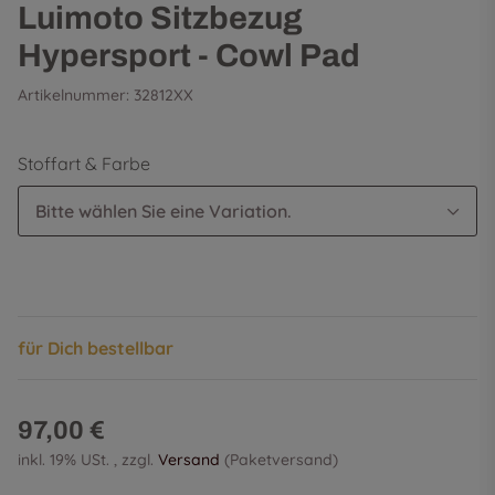
Luimoto Sitzbezug
Hypersport - Cowl Pad
Artikelnummer:
32812XX
Stoffart & Farbe
Bitte wählen Sie eine Variation.
für Dich bestellbar
97,00 €
inkl. 19% USt. , zzgl.
Versand
(Paketversand)