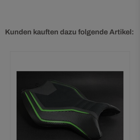
Kunden kauften dazu folgende Artikel: