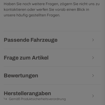
Haben Sie noch weitere Fragen, zögern Sie nicht uns zu
kontaktieren oder werfen Sie vorab einen Blick in
unsere
häufig gestellten Fragen
.
Passende Fahrzeuge
Frage zum Artikel
Bewertungen
Herstellerangaben
Gemäß Produktsicherheitsverordnung