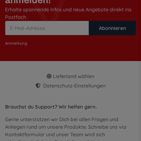
anmelden!
Erhalte spannende Infos und neue Angebote direkt ins
Postfach
Abonnieren
Anmerkung
Lieferland wählen
Datenschutz-Einstellungen
Brauchst du Support? Wir helfen gern.
Gerne unterstützen wir Dich bei allen Fragen und
Anliegen rund um unsere Produkte. Schreibe uns via
Kontaktformular und unser Team wird sich