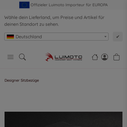
Offizieler Luimoto Importeur für EUROPA
Wähle dein Lieferland, um Preise und Artikel für
deinen Standort zu sehen.
Deutschland
✔
Designer Sitzbezüge