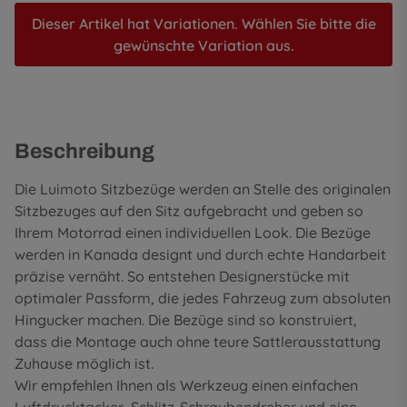
Dieser Artikel hat Variationen. Wählen Sie bitte die
gewünschte Variation aus.
Beschreibung
Die Luimoto Sitzbezüge werden an Stelle des originalen
Sitzbezuges auf den Sitz aufgebracht und geben so
Ihrem Motorrad einen individuellen Look. Die Bezüge
werden in Kanada designt und durch echte Handarbeit
präzise vernäht. So entstehen Designerstücke mit
optimaler Passform, die jedes Fahrzeug zum absoluten
Hingucker machen. Die Bezüge sind so konstruiert,
dass die Montage auch ohne teure Sattlerausstattung
Zuhause möglich ist.
Wir empfehlen Ihnen als Werkzeug einen einfachen