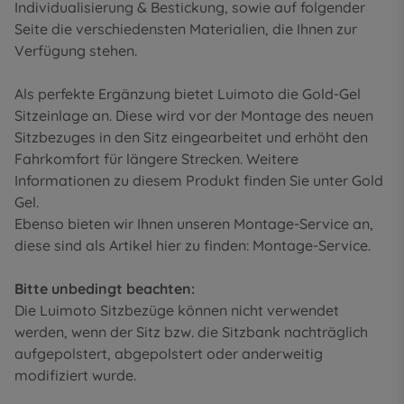
Individualisierung & Bestickung
, sowie auf folgender
Seite die
verschiedensten Materialien
, die Ihnen zur
Verfügung stehen.
Als perfekte Ergänzung bietet Luimoto die Gold-Gel
Sitzeinlage an. Diese wird vor der Montage des neuen
Sitzbezuges in den Sitz eingearbeitet und erhöht den
Fahrkomfort für längere Strecken. Weitere
Informationen zu diesem Produkt finden Sie unter
Gold
Gel
.
Ebenso bieten wir Ihnen unseren Montage-Service an,
diese sind als Artikel hier zu finden:
Montage-Service
.
Bitte unbedingt beachten:
Die Luimoto Sitzbezüge können nicht verwendet
werden, wenn der Sitz bzw. die Sitzbank nachträglich
aufgepolstert, abgepolstert oder anderweitig
modifiziert wurde.