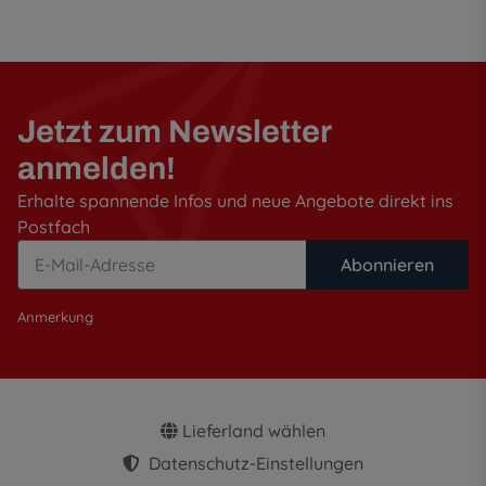
Jetzt zum Newsletter
anmelden!
Erhalte spannende Infos und neue Angebote direkt ins
Postfach
Abonnieren
Anmerkung
Lieferland wählen
Datenschutz-Einstellungen