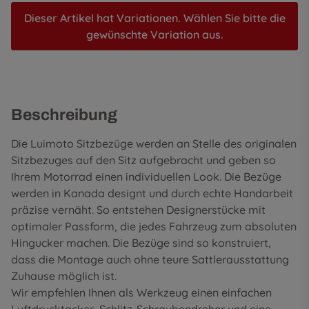
Dieser Artikel hat Variationen. Wählen Sie bitte die
gewünschte Variation aus.
Beschreibung
Die Luimoto Sitzbezüge werden an Stelle des originalen
Sitzbezuges auf den Sitz aufgebracht und geben so
Ihrem Motorrad einen individuellen Look. Die Bezüge
werden in Kanada designt und durch echte Handarbeit
präzise vernäht. So entstehen Designerstücke mit
optimaler Passform, die jedes Fahrzeug zum absoluten
Hingucker machen. Die Bezüge sind so konstruiert,
dass die Montage auch ohne teure Sattlerausstattung
Zuhause möglich ist.
Wir empfehlen Ihnen als Werkzeug einen einfachen