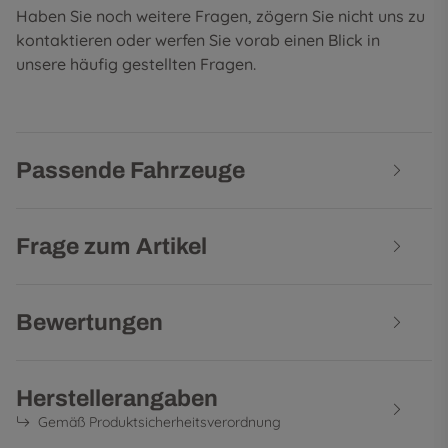
Haben Sie noch weitere Fragen, zögern Sie nicht uns zu
kontaktieren oder werfen Sie vorab einen Blick in
unsere
häufig gestellten Fragen
.
Passende Fahrzeuge
Frage zum Artikel
Bewertungen
Herstellerangaben
Gemäß Produktsicherheitsverordnung