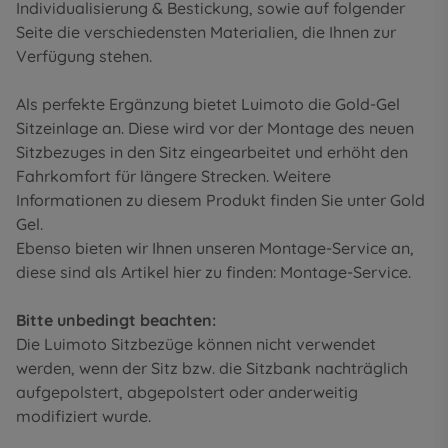
Individualisierung & Bestickung
, sowie auf folgender
Seite die
verschiedensten Materialien
, die Ihnen zur
Verfügung stehen.
Als perfekte Ergänzung bietet Luimoto die Gold-Gel
Sitzeinlage an. Diese wird vor der Montage des neuen
Sitzbezuges in den Sitz eingearbeitet und erhöht den
Fahrkomfort für längere Strecken. Weitere
Informationen zu diesem Produkt finden Sie unter
Gold
Gel
.
Ebenso bieten wir Ihnen unseren Montage-Service an,
diese sind als Artikel hier zu finden:
Montage-Service
.
Bitte unbedingt beachten:
Die Luimoto Sitzbezüge können nicht verwendet
werden, wenn der Sitz bzw. die Sitzbank nachträglich
aufgepolstert, abgepolstert oder anderweitig
modifiziert wurde.