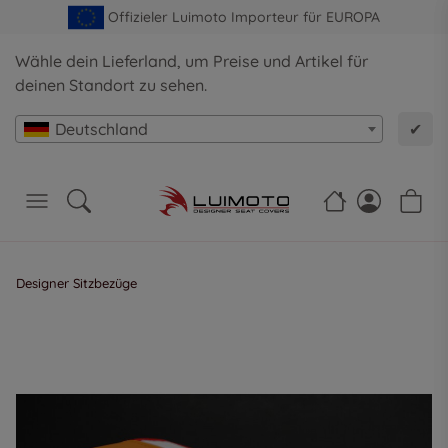
Offizieler Luimoto Importeur für EUROPA
Wähle dein Lieferland, um Preise und Artikel für
deinen Standort zu sehen.
Deutschland
✔
Designer Sitzbezüge