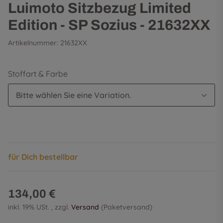
Luimoto Sitzbezug Limited
Edition - SP Sozius - 21632XX
Artikelnummer:
21632XX
Stoffart & Farbe
Bitte wählen Sie eine Variation.
für Dich bestellbar
134,00 €
inkl. 19% USt. , zzgl.
Versand
(Paketversand)