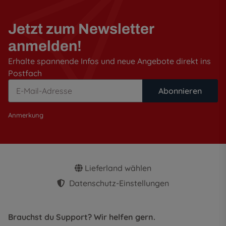
Jetzt zum Newsletter
anmelden!
Erhalte spannende Infos und neue Angebote direkt ins
Postfach
Abonnieren
Anmerkung
Lieferland wählen
Datenschutz-Einstellungen
Brauchst du Support? Wir helfen gern.