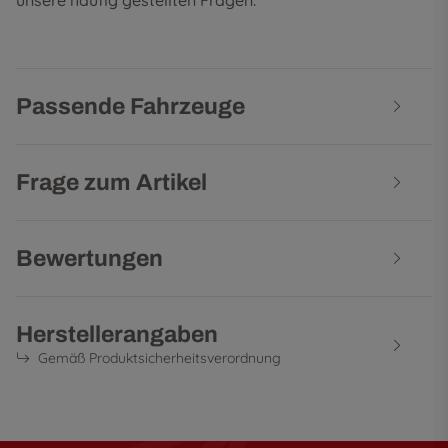
unsere
häufig gestellten Fragen
.
Passende Fahrzeuge
Frage zum Artikel
Bewertungen
Herstellerangaben
Gemäß Produktsicherheitsverordnung