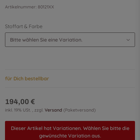
Artikelnummer:
80121XX
Stoffart & Farbe
Bitte wählen Sie eine Variation.
für Dich bestellbar
194,00 €
inkl. 19% USt. , zzgl.
Versand
(Paketversand)
Dieser Artikel hat Variationen. Wählen Sie bitte die
gewünschte Variation aus.