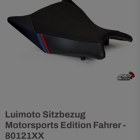
Luimoto Sitzbezug
Motorsports Edition Fahrer -
80121XX