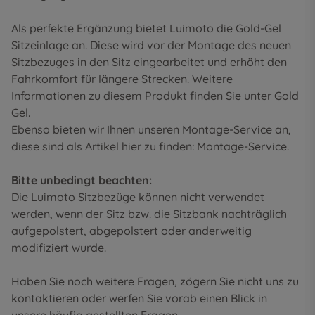
Als perfekte Ergänzung bietet Luimoto die Gold-Gel
Sitzeinlage an. Diese wird vor der Montage des neuen
Sitzbezuges in den Sitz eingearbeitet und erhöht den
Fahrkomfort für längere Strecken. Weitere
Informationen zu diesem Produkt finden Sie unter
Gold
Gel
.
Ebenso bieten wir Ihnen unseren Montage-Service an,
diese sind als Artikel hier zu finden:
Montage-Service
.
Bitte unbedingt beachten:
Die Luimoto Sitzbezüge können nicht verwendet
werden, wenn der Sitz bzw. die Sitzbank nachträglich
aufgepolstert, abgepolstert oder anderweitig
modifiziert wurde.
Haben Sie noch weitere Fragen, zögern Sie nicht uns zu
kontaktieren oder werfen Sie vorab einen Blick in