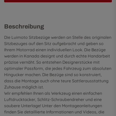
Beschreibung
Die Luimoto Sitzbezüge werden an Stelle des originalen
Sitzbezuges auf den Sitz aufgebracht und geben so
Ihrem Motorrad einen individuellen Look. Die Bezüge
werden in Kanada designt und durch echte Handarbeit
präzise vernäht. So entstehen Designerstücke mit
optimaler Passform, die jedes Fahrzeug zum absoluten
Hingucker machen. Die Bezüge sind so konstruiert,
dass die Montage auch ohne teure Sattlerausstattung
Zuhause möglich ist.
Wir empfehlen Ihnen als Werkzeug einen einfachen
Luftdrucktacker, Schlitz-Schraubendreher und eine
saubere Unterlage! Unter den
Montageanleitungen
finden Sie detaillierte Informationen und Videos, die