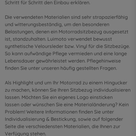
Schritt für Schritt den Einbau erklären.
Die verwendeten Materialien sind sehr strapazierfähig
und witterungsbeständig, um den besonderen
Belastungen, denen ein Motorradsitzbezug ausgesetzt
ist, standzuhalten. Luimoto verwendet bewusst
synthetische Veloursleder bzw. Vinyl für die Sitzbezüge.
So kann aufwändige Pflege vermieden und eine lange
Lebensdauer gewährleistet werden. Pflegehinweise
finden Sie unter unseren
häufig gestellten Fragen
.
Als Highlight und um Ihr Motorrad zu einem Hingucker
zu machen, können Sie Ihren Sitzbezug individualisieren
lassen. Möchten Sie ein eigenes Logo einsticken
lassen oder wünschen Sie eine Materialänderung? Kein
Problem! Weitere Informationen finden Sie unter
Individualisierung & Bestickung
, sowie auf folgender
Seite die
verschiedensten Materialien
, die Ihnen zur
Verfügung stehen.