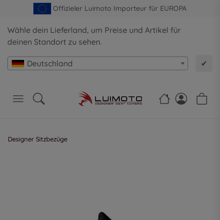
Offizieler Luimoto Importeur für EUROPA
Wähle dein Lieferland, um Preise und Artikel für
deinen Standort zu sehen.
Deutschland
✔
Designer Sitzbezüge