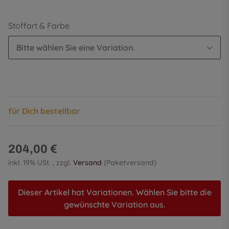
Stoffart & Farbe
Bitte wählen Sie eine Variation.
für Dich bestellbar
204,00 €
inkl. 19% USt. , zzgl.
Versand
(Paketversand)
Dieser Artikel hat Variationen. Wählen Sie bitte die
gewünschte Variation aus.