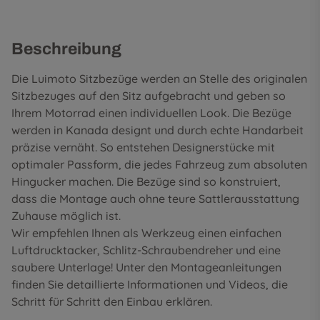
Beschreibung
Die Luimoto Sitzbezüge werden an Stelle des originalen
Sitzbezuges auf den Sitz aufgebracht und geben so
Ihrem Motorrad einen individuellen Look. Die Bezüge
werden in Kanada designt und durch echte Handarbeit
präzise vernäht. So entstehen Designerstücke mit
optimaler Passform, die jedes Fahrzeug zum absoluten
Hingucker machen. Die Bezüge sind so konstruiert,
dass die Montage auch ohne teure Sattlerausstattung
Zuhause möglich ist.
Wir empfehlen Ihnen als Werkzeug einen einfachen
Luftdrucktacker, Schlitz-Schraubendreher und eine
saubere Unterlage! Unter den
Montageanleitungen
finden Sie detaillierte Informationen und Videos, die
Schritt für Schritt den Einbau erklären.