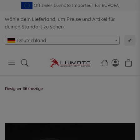
Offizieler Luimoto Importeur für EUROPA
Wähle dein Lieferland, um Preise und Artikel für
deinen Standort zu sehen.
Deutschland
✔
Designer Sitzbezüge