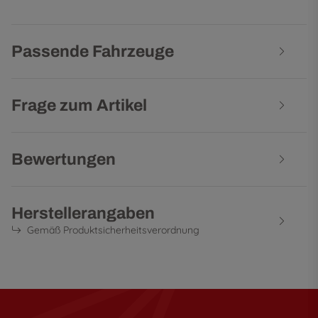
Passende Fahrzeuge
Frage zum Artikel
Bewertungen
Herstellerangaben
Gemäß Produktsicherheitsverordnung