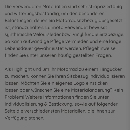
Die verwendeten Materialien sind sehr strapazierfähig
und witterungsbeständig, um den besonderen
Belastungen, denen ein Motorradsitzbezug ausgesetzt
ist, standzuhalten. Luimoto verwendet bewusst
synthetische Veloursleder bzw. Vinyl für die Sitzbezüge.
So kann aufwändige Pflege vermieden und eine lange
Lebensdauer gewährleistet werden. Pflegehinweise
finden Sie unter unseren
häufig gestellten Fragen
.
Als Highlight und um Ihr Motorrad zu einem Hingucker
zu machen, können Sie Ihren Sitzbezug individualisieren
lassen. Möchten Sie ein eigenes Logo einsticken
lassen oder wünschen Sie eine Materialänderung? Kein
Problem! Weitere Informationen finden Sie unter
Individualisierung & Bestickung
, sowie auf folgender
Seite die
verschiedensten Materialien
, die Ihnen zur
Verfügung stehen.