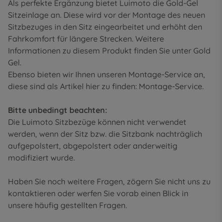
Als perfekte Ergänzung bietet Luimoto die Gold-Gel
Sitzeinlage an. Diese wird vor der Montage des neuen
Sitzbezuges in den Sitz eingearbeitet und erhöht den
Fahrkomfort für längere Strecken. Weitere
Informationen zu diesem Produkt finden Sie unter
Gold
Gel
.
Ebenso bieten wir Ihnen unseren Montage-Service an,
diese sind als Artikel hier zu finden:
Montage-Service
.
Bitte unbedingt beachten:
Die Luimoto Sitzbezüge können nicht verwendet
werden, wenn der Sitz bzw. die Sitzbank nachträglich
aufgepolstert, abgepolstert oder anderweitig
modifiziert wurde.
Haben Sie noch weitere Fragen, zögern Sie nicht uns zu
kontaktieren oder werfen Sie vorab einen Blick in
unsere
häufig gestellten Fragen
.