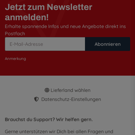
Jetzt zum Newsletter
anmelden!
Erhalte spannende Infos und neue Angebote direkt ins
Postfach
Abonnieren
Anmerkung
Lieferland wählen
Datenschutz-Einstellungen
Brauchst du Support? Wir helfen gern.
Gerne unterstützen wir Dich bei allen Fragen und