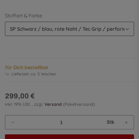
Stoffart & Farbe
SP Schwarz / blau, rote Naht / Tec Grip / perforiertes
für Dich bestellbar
Lieferzeit:
ca. 5 Wochen
299,00 €
inkl. 19% USt. , zzgl.
Versand
(Paketversand)
Stk