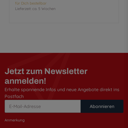
für Dich bestellbar
Lieferzeit:
ca. 5 Wochen
Jetzt zum Newsletter
anmelden!
Erhalte spannende Infos und neue Angebote direkt ins
Postfach
Abonnieren
Anmerkung