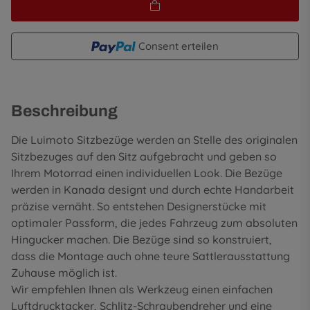
Consent erteilen
Beschreibung
Die Luimoto Sitzbezüge werden an Stelle des originalen
Sitzbezuges auf den Sitz aufgebracht und geben so
Ihrem Motorrad einen individuellen Look. Die Bezüge
werden in Kanada designt und durch echte Handarbeit
präzise vernäht. So entstehen Designerstücke mit
optimaler Passform, die jedes Fahrzeug zum absoluten
Hingucker machen. Die Bezüge sind so konstruiert,
dass die Montage auch ohne teure Sattlerausstattung
Zuhause möglich ist.
Wir empfehlen Ihnen als Werkzeug einen einfachen
Luftdrucktacker, Schlitz-Schraubendreher und eine