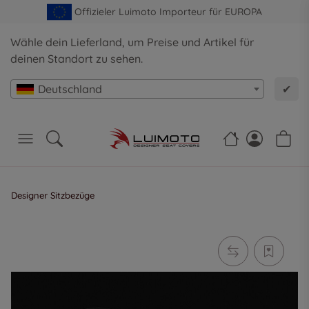
Offizieler Luimoto Importeur für EUROPA
Wähle dein Lieferland, um Preise und Artikel für
deinen Standort zu sehen.
Deutschland
✔
Designer Sitzbezüge