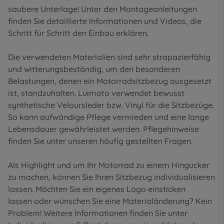
saubere Unterlage! Unter den
Montageanleitungen
finden Sie detaillierte Informationen und Videos, die
Schritt für Schritt den Einbau erklären.
Die verwendeten Materialien sind sehr strapazierfähig
und witterungsbeständig, um den besonderen
Belastungen, denen ein Motorradsitzbezug ausgesetzt
ist, standzuhalten. Luimoto verwendet bewusst
synthetische Veloursleder bzw. Vinyl für die Sitzbezüge.
So kann aufwändige Pflege vermieden und eine lange
Lebensdauer gewährleistet werden. Pflegehinweise
finden Sie unter unseren
häufig gestellten Fragen
.
Als Highlight und um Ihr Motorrad zu einem Hingucker
zu machen, können Sie Ihren Sitzbezug individualisieren
lassen. Möchten Sie ein eigenes Logo einsticken
lassen oder wünschen Sie eine Materialänderung? Kein
Problem! Weitere Informationen finden Sie unter