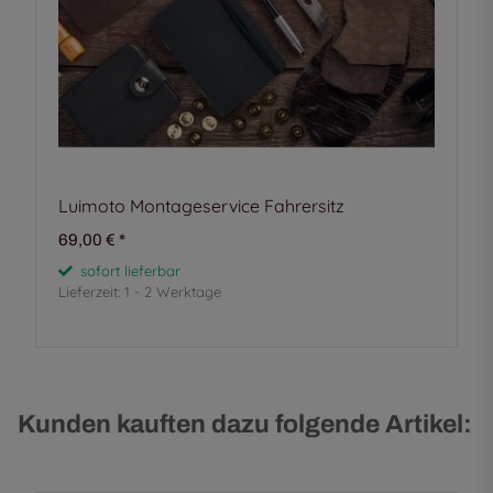
Luimoto Montageservice Fahrersitz
69,00 €
*
sofort lieferbar
Lieferzeit:
1 - 2 Werktage
Kunden kauften dazu folgende Artikel: