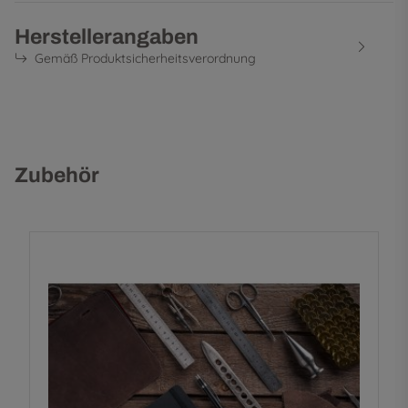
Herstellerangaben
Gemäß Produktsicherheitsverordnung
Zubehör