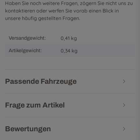
Haben Sie noch weitere Fragen, zögern Sie nicht uns zu
kontaktieren oder werfen Sie vorab einen Blick in
unsere
häufig gestellten Fragen
.
0,41 kg
Versandgewicht:
0,34
kg
Artikelgewicht:
Passende Fahrzeuge
Frage zum Artikel
Bewertungen