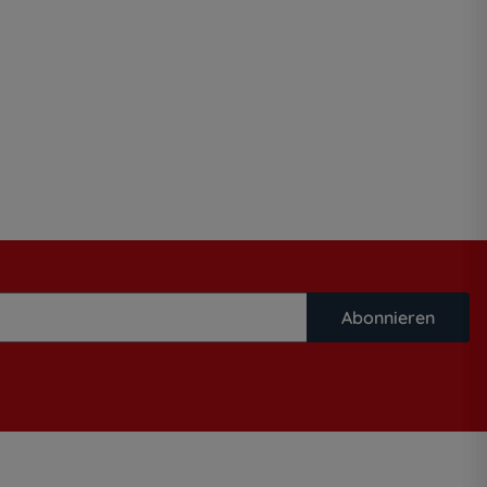
Abonnieren