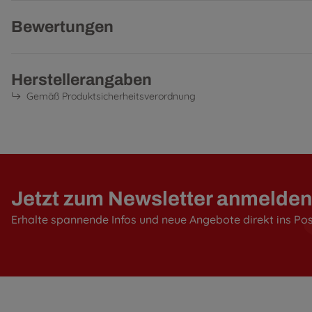
Bewertungen
Herstellerangaben
Gemäß Produktsicherheitsverordnung
Jetzt zum Newsletter anmelden
Erhalte spannende Infos und neue Angebote direkt ins Po