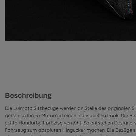
Beschreibung
Die Luimoto Sitzbezüge werden an Stelle des originalen S
geben so Ihrem Motorrad einen individuellen Look. Die B
echte Handarbeit präzise vernäht. So entstehen Designer
Fahrzeug zum absoluten Hingucker machen. Die Bezüge si