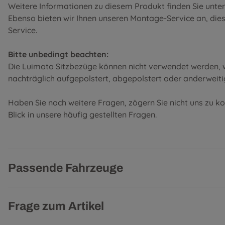
Weitere Informationen zu diesem Produkt finden Sie unte
Ebenso bieten wir Ihnen unseren Montage-Service an, diese 
Service
.
Bitte unbedingt beachten:
Die Luimoto Sitzbezüge können nicht verwendet werden, w
nachträglich aufgepolstert, abgepolstert oder anderweiti
Haben Sie noch weitere Fragen, zögern Sie nicht uns zu k
Blick in unsere
häufig gestellten Fragen
.
Passende Fahrzeuge
Frage zum Artikel