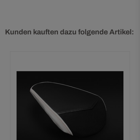
Kunden kauften dazu folgende Artikel: