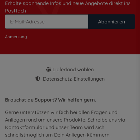
Erhalte spannende Infos und neue Angebote direkt ins
Postfach
Abonnieren
Anmerkung
Lieferland wählen
Datenschutz-Einstellungen
Brauchst du Support? Wir helfen gern.
Gerne unterstützen wir Dich bei allen Fragen und
Anliegen rund um unsere Produkte. Schreibe uns via
Kontaktformular und unser Team wird sich
schnellstmöglich um Dein Anliegen kümmern.