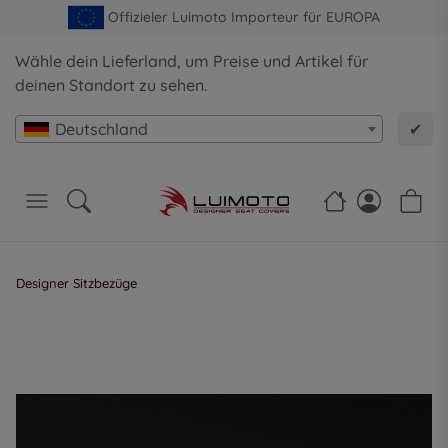
Offizieler Luimoto Importeur für EUROPA
Wähle dein Lieferland, um Preise und Artikel für
deinen Standort zu sehen.
Deutschland
✔
Designer Sitzbezüge