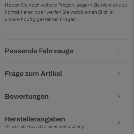
Haben Sie noch weitere Fragen, zögern Sie nicht uns zu
kontaktieren oder werfen Sie vorab einen Blick in
unsere
häufig gestellten Fragen
.
Passende Fahrzeuge
Frage zum Artikel
Bewertungen
Herstellerangaben
Gemäß Produktsicherheitsverordnung