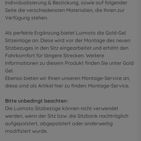
Individualisierung & Bestickung
, sowie auf folgender
Seite die
verschiedensten Materialien
, die Ihnen zur
Verfügung stehen.
Als perfekte Ergänzung bietet Luimoto die Gold-Gel
Sitzeinlage an. Diese wird vor der Montage des neuen
Sitzbezuges in den Sitz eingearbeitet und erhöht den
Fahrkomfort für längere Strecken. Weitere
Informationen zu diesem Produkt finden Sie unter
Gold
Gel
.
Ebenso bieten wir Ihnen unseren Montage-Service an,
diese sind als Artikel hier zu finden:
Montage-Service
.
Bitte unbedingt beachten:
Die Luimoto Sitzbezüge können nicht verwendet
werden, wenn der Sitz bzw. die Sitzbank nachträglich
aufgepolstert, abgepolstert oder anderweitig
modifiziert wurde.