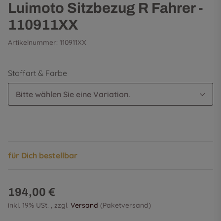
Luimoto Sitzbezug R Fahrer -
110911XX
Artikelnummer:
110911XX
Stoffart & Farbe
Bitte wählen Sie eine Variation.
für Dich bestellbar
194,00 €
inkl. 19% USt. , zzgl.
Versand
(Paketversand)