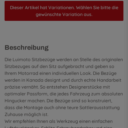
Dieser Artikel hat Variationen. Wählen Sie bitte die
gewünschte Variation aus.
Beschreibung
Die Luimoto Sitzbezüge werden an Stelle des originalen
Sitzbezuges auf den Sitz aufgebracht und geben so
Ihrem Motorrad einen individuellen Look. Die Bezüge
werden in Kanada designt und durch echte Handarbeit
präzise vernäht. So entstehen Designerstücke mit
optimaler Passform, die jedes Fahrzeug zum absoluten
Hingucker machen. Die Bezüge sind so konstruiert,
dass die Montage auch ohne teure Sattlerausstattung
Zuhause möglich ist.
Wir empfehlen Ihnen als Werkzeug einen einfachen