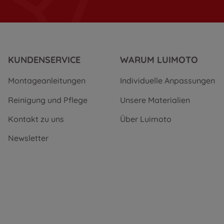
KUNDENSERVICE
WARUM LUIMOTO
Montageanleitungen
Individuelle Anpassungen
Reinigung und Pflege
Unsere Materialien
Kontakt zu uns
Über Luimoto
Newsletter