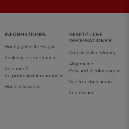
INFORMATIONEN
GESETZLICHE
INFORMATIONEN
Häufig gestellte Fragen
Datenschutzerklärung
Zahlungsinformationen
Allgemeine
Versand- &
Geschäftsbedingungen
Verpackungsinformationen
Widerrufsbelehrung
Händler werden
Impressum