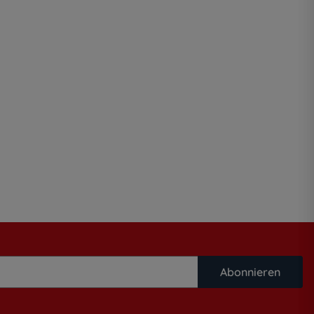
Abonnieren