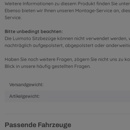
Weitere Informationen zu diesem Produkt finden Sie unte
Ebenso bieten wir Ihnen unseren Montage-Service an, diese 
Service
.
Bitte unbedingt beachten:
Die Luimoto Sitzbezüge können nicht verwendet werden, w
nachträglich aufgepolstert, abgepolstert oder anderweiti
Haben Sie noch weitere Fragen, zögern Sie nicht uns zu k
Blick in unsere
häufig gestellten Fragen
.
Versandgewicht:
Artikelgewicht:
Passende Fahrzeuge