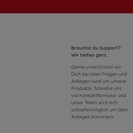
Brauchst du Support?
Wir helfen gern.
Gerne unterstützen wir
Dich bei allen Fragen und
Anliegen rund um unsere
Produkte. Schreibe uns
via Kontaktformular und
unser Team wird sich
schnellstmöglich um Dein
Anliegen kümmern.