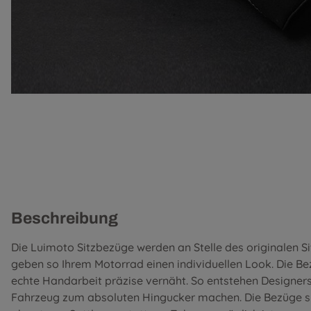
Beschreibung
Die Luimoto Sitzbezüge werden an Stelle des originalen S
geben so Ihrem Motorrad einen individuellen Look. Die B
echte Handarbeit präzise vernäht. So entstehen Designer
Fahrzeug zum absoluten Hingucker machen. Die Bezüge si