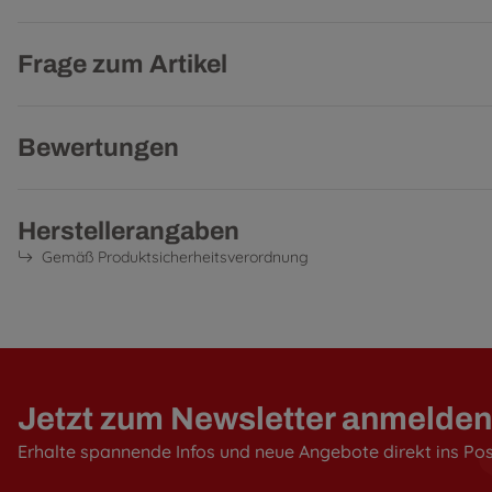
Frage zum Artikel
Bewertungen
Herstellerangaben
Gemäß Produktsicherheitsverordnung
Jetzt zum Newsletter anmelden
Erhalte spannende Infos und neue Angebote direkt ins Po