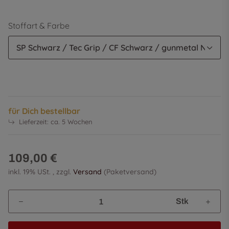
Stoffart & Farbe
SP Schwarz / Tec Grip / CF Schwarz / gunmetal Naht
für Dich bestellbar
Lieferzeit:
ca. 5 Wochen
109,00 €
inkl. 19% USt. , zzgl.
Versand
(Paketversand)
Stk