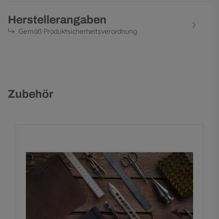
Herstellerangaben
Gemäß Produktsicherheitsverordnung
Zubehör