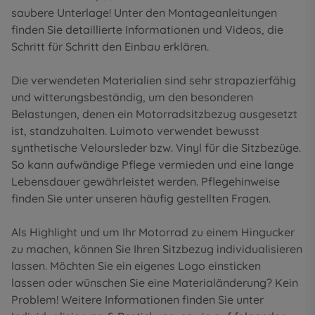
saubere Unterlage! Unter den
Montageanleitungen
finden Sie detaillierte Informationen und Videos, die
Schritt für Schritt den Einbau erklären.
Die verwendeten Materialien sind sehr strapazierfähig
und witterungsbeständig, um den besonderen
Belastungen, denen ein Motorradsitzbezug ausgesetzt
ist, standzuhalten. Luimoto verwendet bewusst
synthetische Veloursleder bzw. Vinyl für die Sitzbezüge.
So kann aufwändige Pflege vermieden und eine lange
Lebensdauer gewährleistet werden. Pflegehinweise
finden Sie unter unseren
häufig gestellten Fragen
.
Als Highlight und um Ihr Motorrad zu einem Hingucker
zu machen, können Sie Ihren Sitzbezug individualisieren
lassen. Möchten Sie ein eigenes Logo einsticken
lassen oder wünschen Sie eine Materialänderung? Kein
Problem! Weitere Informationen finden Sie unter