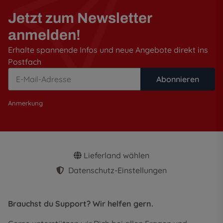
Jetzt zum Newsletter
anmelden!
Erhalte spannende Infos und neue Angebote direkt ins
Postfach
Abonnieren
Anmerkung
Lieferland wählen
Datenschutz-Einstellungen
Brauchst du Support? Wir helfen gern.