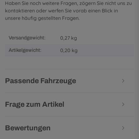
Haben Sie noch weitere Fragen, zögern Sie nicht uns zu
kontaktieren oder werfen Sie vorab einen Blick in
unsere
häufig gestellten Fragen
.
0,27 kg
Versandgewicht:
0,20
kg
Artikelgewicht:
Passende Fahrzeuge
Frage zum Artikel
Bewertungen