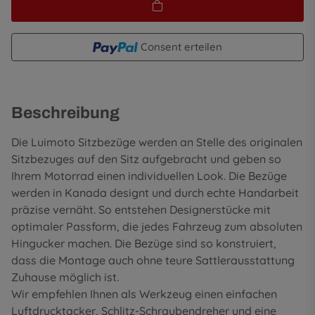
Consent erteilen
Beschreibung
Die Luimoto Sitzbezüge werden an Stelle des originalen
Sitzbezuges auf den Sitz aufgebracht und geben so
Ihrem Motorrad einen individuellen Look. Die Bezüge
werden in Kanada designt und durch echte Handarbeit
präzise vernäht. So entstehen Designerstücke mit
optimaler Passform, die jedes Fahrzeug zum absoluten
Hingucker machen. Die Bezüge sind so konstruiert,
dass die Montage auch ohne teure Sattlerausstattung
Zuhause möglich ist.
Wir empfehlen Ihnen als Werkzeug einen einfachen
Luftdrucktacker, Schlitz-Schraubendreher und eine