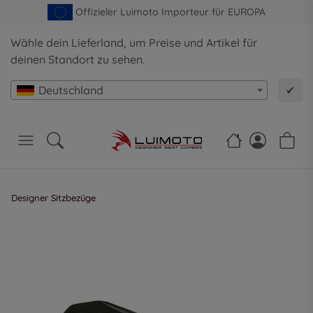
Offizieler Luimoto Importeur für EUROPA
Wähle dein Lieferland, um Preise und Artikel für
deinen Standort zu sehen.
Deutschland
✔
Designer Sitzbezüge