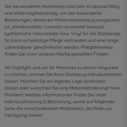
Die verwendeten Materialien sind sehr strapazierfähig
und witterungsbeständig, um den besonderen
Belastungen, denen ein Motorradsitzbezug ausgesetzt
ist, standzuhalten. Luimoto verwendet bewusst
synthetische Veloursleder bzw. Vinyl für die Sitzbezüge.
So kann aufwändige Pflege vermieden und eine lange
Lebensdauer gewährleistet werden. Pflegehinweise
finden Sie unter unseren
häufig gestellten Fragen
.
Als Highlight und um Ihr Motorrad zu einem Hingucker
zu machen, können Sie Ihren Sitzbezug individualisieren
lassen. Möchten Sie ein eigenes Logo einsticken
lassen oder wünschen Sie eine Materialänderung? Kein
Problem! Weitere Informationen finden Sie unter
Individualisierung & Bestickung
, sowie auf folgender
Seite die
verschiedensten Materialien
, die Ihnen zur
Verfügung stehen.