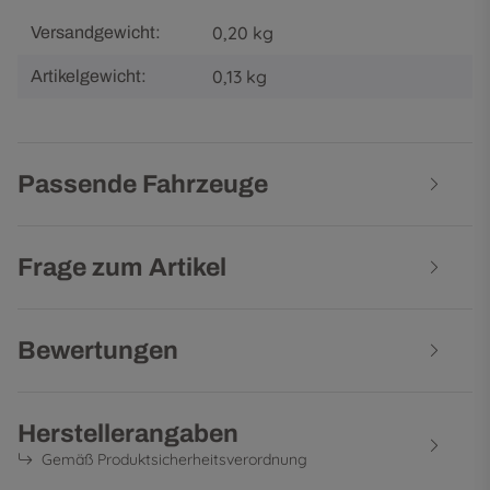
0,20 kg
Versandgewicht:
0,13
kg
Artikelgewicht:
Passende Fahrzeuge
Frage zum Artikel
Bewertungen
Herstellerangaben
Gemäß Produktsicherheitsverordnung