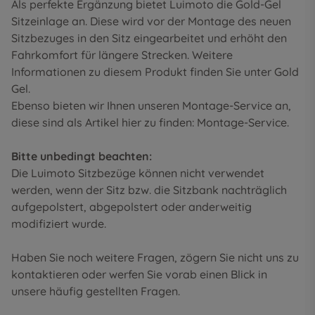
Als perfekte Ergänzung bietet Luimoto die Gold-Gel
Sitzeinlage an. Diese wird vor der Montage des neuen
Sitzbezuges in den Sitz eingearbeitet und erhöht den
Fahrkomfort für längere Strecken. Weitere
Informationen zu diesem Produkt finden Sie unter
Gold
Gel
.
Ebenso bieten wir Ihnen unseren Montage-Service an,
diese sind als Artikel hier zu finden:
Montage-Service
.
Bitte unbedingt beachten:
Die Luimoto Sitzbezüge können nicht verwendet
werden, wenn der Sitz bzw. die Sitzbank nachträglich
aufgepolstert, abgepolstert oder anderweitig
modifiziert wurde.
Haben Sie noch weitere Fragen, zögern Sie nicht uns zu
kontaktieren oder werfen Sie vorab einen Blick in
unsere
häufig gestellten Fragen
.