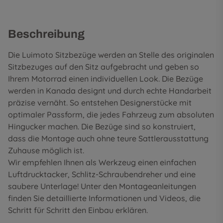
Beschreibung
Die Luimoto Sitzbezüge werden an Stelle des originalen
Sitzbezuges auf den Sitz aufgebracht und geben so
Ihrem Motorrad einen individuellen Look. Die Bezüge
werden in Kanada designt und durch echte Handarbeit
präzise vernäht. So entstehen Designerstücke mit
optimaler Passform, die jedes Fahrzeug zum absoluten
Hingucker machen. Die Bezüge sind so konstruiert,
dass die Montage auch ohne teure Sattlerausstattung
Zuhause möglich ist.
Wir empfehlen Ihnen als Werkzeug einen einfachen
Luftdrucktacker, Schlitz-Schraubendreher und eine
saubere Unterlage! Unter den
Montageanleitungen
finden Sie detaillierte Informationen und Videos, die
Schritt für Schritt den Einbau erklären.