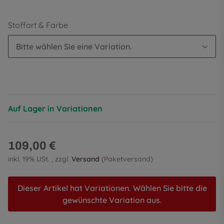
Stoffart & Farbe
Bitte wählen Sie eine Variation.
Auf Lager in Variationen
109,00 €
inkl. 19% USt. , zzgl.
Versand
(Paketversand)
Dieser Artikel hat Variationen. Wählen Sie bitte die
gewünschte Variation aus.