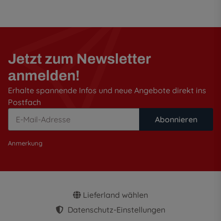
Jetzt zum Newsletter
anmelden!
Erhalte spannende Infos und neue Angebote direkt ins
Postfach
Abonnieren
Anmerkung
Lieferland wählen
Datenschutz-Einstellungen