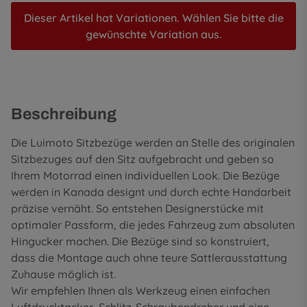
Dieser Artikel hat Variationen. Wählen Sie bitte die
gewünschte Variation aus.
Beschreibung
Die Luimoto Sitzbezüge werden an Stelle des originalen
Sitzbezuges auf den Sitz aufgebracht und geben so
Ihrem Motorrad einen individuellen Look. Die Bezüge
werden in Kanada designt und durch echte Handarbeit
präzise vernäht. So entstehen Designerstücke mit
optimaler Passform, die jedes Fahrzeug zum absoluten
Hingucker machen. Die Bezüge sind so konstruiert,
dass die Montage auch ohne teure Sattlerausstattung
Zuhause möglich ist.
Wir empfehlen Ihnen als Werkzeug einen einfachen