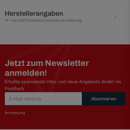
Herstellerangaben
Gemäß Produktsicherheitsverordnung
Jetzt zum Newsletter
anmelden!
Erhalte spannende Infos und neue Angebote direkt ins
Postfach
Abonnieren
Anmerkung