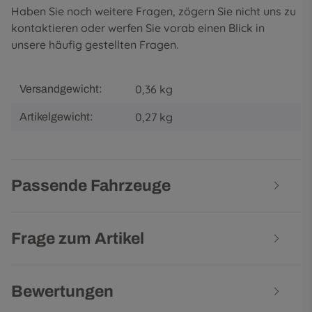
Haben Sie noch weitere Fragen, zögern Sie nicht uns zu
kontaktieren oder werfen Sie vorab einen Blick in
unsere
häufig gestellten Fragen
.
0,36 kg
Versandgewicht:
0,27
kg
Artikelgewicht:
Passende Fahrzeuge
Frage zum Artikel
Bewertungen