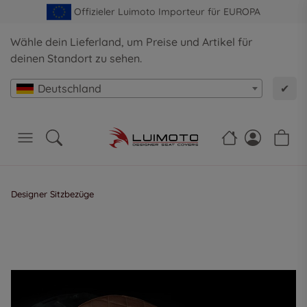
Offizieler Luimoto Importeur für EUROPA
Wähle dein Lieferland, um Preise und Artikel für
deinen Standort zu sehen.
Deutschland
✔
Designer Sitzbezüge