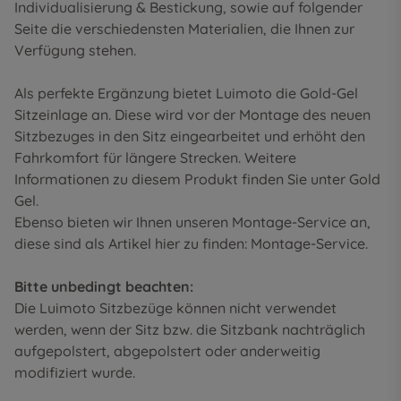
Individualisierung & Bestickung
, sowie auf folgender
Seite die
verschiedensten Materialien
, die Ihnen zur
Verfügung stehen.
Als perfekte Ergänzung bietet Luimoto die Gold-Gel
Sitzeinlage an. Diese wird vor der Montage des neuen
Sitzbezuges in den Sitz eingearbeitet und erhöht den
Fahrkomfort für längere Strecken. Weitere
Informationen zu diesem Produkt finden Sie unter
Gold
Gel
.
Ebenso bieten wir Ihnen unseren Montage-Service an,
diese sind als Artikel hier zu finden:
Montage-Service
.
Bitte unbedingt beachten:
Die Luimoto Sitzbezüge können nicht verwendet
werden, wenn der Sitz bzw. die Sitzbank nachträglich
aufgepolstert, abgepolstert oder anderweitig
modifiziert wurde.