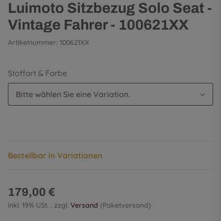
Luimoto Sitzbezug Solo Seat -
Vintage Fahrer - 100621XX
Artikelnummer:
100621XX
Stoffart & Farbe
Bitte wählen Sie eine Variation.
Bestellbar in Variationen
179,00 €
inkl. 19% USt. , zzgl.
Versand
(Paketversand)