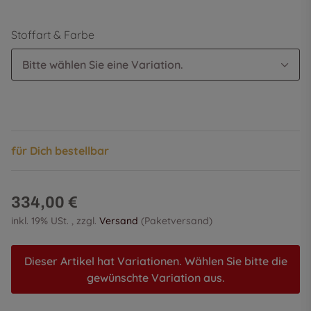
Stoffart & Farbe
Bitte wählen Sie eine Variation.
für Dich bestellbar
334,00 €
inkl. 19% USt. , zzgl.
Versand
(Paketversand)
Dieser Artikel hat Variationen. Wählen Sie bitte die
gewünschte Variation aus.