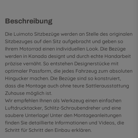
Beschreibung
Die Luimoto Sitzbezüge werden an Stelle des originalen
Sitzbezuges auf den Sitz aufgebracht und geben so
Ihrem Motorrad einen individuellen Look. Die Bezüge
werden in Kanada designt und durch echte Handarbeit
präzise vernäht. So entstehen Designerstücke mit
optimaler Passform, die jedes Fahrzeug zum absoluten
Hingucker machen. Die Bezüge sind so konstruiert,
dass die Montage auch ohne teure Sattlerausstattung
Zuhause möglich ist.
Wir empfehlen Ihnen als Werkzeug einen einfachen
Luftdrucktacker, Schlitz-Schraubendreher und eine
saubere Unterlage! Unter den
Montageanleitungen
finden Sie detaillierte Informationen und Videos, die
Schritt für Schritt den Einbau erklären.