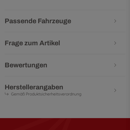
Passende Fahrzeuge
Frage zum Artikel
Bewertungen
Herstellerangaben
Gemäß Produktsicherheitsverordnung