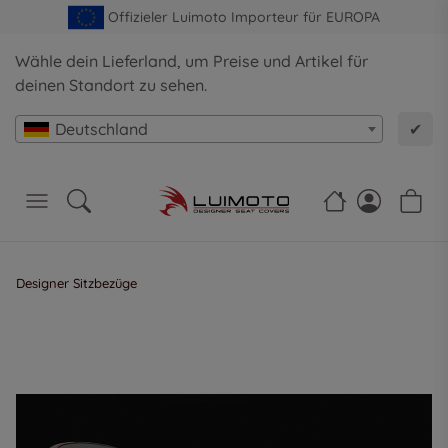
Offizieler Luimoto Importeur für EUROPA
Wähle dein Lieferland, um Preise und Artikel für
deinen Standort zu sehen.
Deutschland
✔
Designer Sitzbezüge