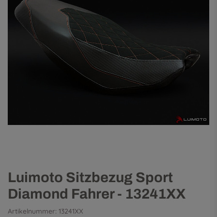
Luimoto Sitzbezug Sport
Diamond Fahrer - 13241XX
Artikelnummer:
13241XX