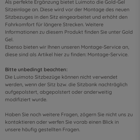
Als perfekte Ergänzung bietet Luimoto die Gold-Gel
Sitzeinlage an. Diese wird vor der Montage des neuen
Sitzbezuges in den Sitz eingearbeitet und erhöht den
Fahrkomfort für längere Strecken. Weitere
Informationen zu diesem Produkt finden Sie unter
Gold
Gel
.
Ebenso bieten wir Ihnen unseren Montage-Service an,
diese sind als Artikel hier zu finden:
Montage-Service
.
Bitte unbedingt beachten:
Die Luimoto Sitzbezüge können nicht verwendet
werden, wenn der Sitz bzw. die Sitzbank nachträglich
aufgepolstert, abgepolstert oder anderweitig
modifiziert wurde.
Haben Sie noch weitere Fragen, zögern Sie nicht uns zu
kontaktieren oder werfen Sie vorab einen Blick in
unsere
häufig gestellten Fragen
.