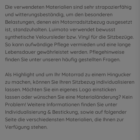
Die verwendeten Materialien sind sehr strapazierfähig
und witterungsbeständig, um den besonderen
Belastungen, denen ein Motorradsitzbezug ausgesetzt
ist, standzuhalten. Luimoto verwendet bewusst
synthetische Veloursleder bzw. Vinyl für die Sitzbezüge.
So kann aufwändige Pflege vermieden und eine lange
Lebensdauer gewährleistet werden. Pflegehinweise
finden Sie unter unseren
häufig gestellten Fragen
.
Als Highlight und um Ihr Motorrad zu einem Hingucker
zu machen, können Sie Ihren Sitzbezug individualisieren
lassen. Möchten Sie ein eigenes Logo einsticken
lassen oder wünschen Sie eine Materialänderung? Kein
Problem! Weitere Informationen finden Sie unter
Individualisierung & Bestickung
, sowie auf folgender
Seite die
verschiedensten Materialien
, die Ihnen zur
Verfügung stehen.