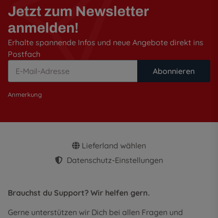
Jetzt zum Newsletter
anmelden!
Erhalte spannende Infos und neue Angebote direkt ins
Postfach
Abonnieren
Anmerkung
Lieferland wählen
Datenschutz-Einstellungen
Brauchst du Support? Wir helfen gern.
Gerne unterstützen wir Dich bei allen Fragen und