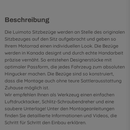
Beschreibung
Die Luimoto Sitzbezüge werden an Stelle des originalen
Sitzbezuges auf den Sitz aufgebracht und geben so
Ihrem Motorrad einen individuellen Look. Die Bezüge
werden in Kanada designt und durch echte Handarbeit
präzise vernäht. So entstehen Designerstücke mit
optimaler Passform, die jedes Fahrzeug zum absoluten
Hingucker machen. Die Bezüge sind so konstruiert,
dass die Montage auch ohne teure Sattlerausstattung
Zuhause möglich ist.
Wir empfehlen Ihnen als Werkzeug einen einfachen
Luftdrucktacker, Schlitz-Schraubendreher und eine
saubere Unterlage! Unter den
Montageanleitungen
finden Sie detaillierte Informationen und Videos, die
Schritt für Schritt den Einbau erklären.