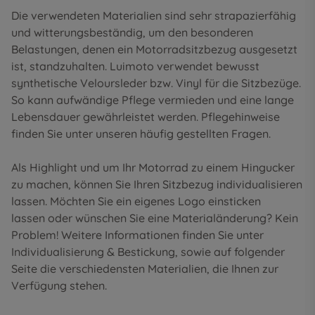
Die verwendeten Materialien sind sehr strapazierfähig
und witterungsbeständig, um den besonderen
Belastungen, denen ein Motorradsitzbezug ausgesetzt
ist, standzuhalten. Luimoto verwendet bewusst
synthetische Veloursleder bzw. Vinyl für die Sitzbezüge.
So kann aufwändige Pflege vermieden und eine lange
Lebensdauer gewährleistet werden. Pflegehinweise
finden Sie unter unseren
häufig gestellten Fragen
.
Als Highlight und um Ihr Motorrad zu einem Hingucker
zu machen, können Sie Ihren Sitzbezug individualisieren
lassen. Möchten Sie ein eigenes Logo einsticken
lassen oder wünschen Sie eine Materialänderung? Kein
Problem! Weitere Informationen finden Sie unter
Individualisierung & Bestickung
, sowie auf folgender
Seite die
verschiedensten Materialien
, die Ihnen zur
Verfügung stehen.