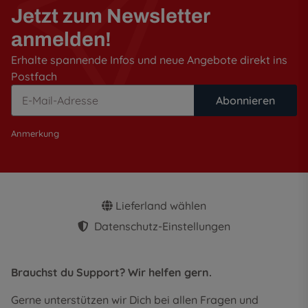
Jetzt zum Newsletter
anmelden!
Erhalte spannende Infos und neue Angebote direkt ins
Postfach
Abonnieren
Anmerkung
Lieferland wählen
Datenschutz-Einstellungen
Brauchst du Support? Wir helfen gern.
Gerne unterstützen wir Dich bei allen Fragen und