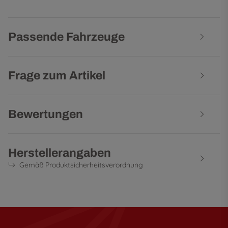
Passende Fahrzeuge
Frage zum Artikel
Bewertungen
Herstellerangaben
Gemäß Produktsicherheitsverordnung