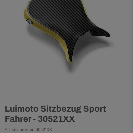
Luimoto Sitzbezug Sport
Fahrer - 30521XX
Artikelnummer:
30521XX