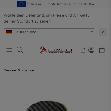
Offizieler Luimoto Importeur für EUROPA
Wähle dein Lieferland, um Preise und Artikel für
deinen Standort zu sehen.
Deutschland
✔
Designer Sitzbezüge