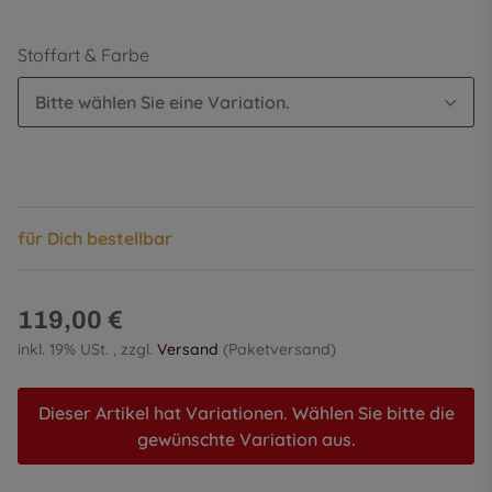
Stoffart & Farbe
Bitte wählen Sie eine Variation.
für Dich bestellbar
119,00 €
inkl. 19% USt. , zzgl.
Versand
(Paketversand)
Dieser Artikel hat Variationen. Wählen Sie bitte die
gewünschte Variation aus.