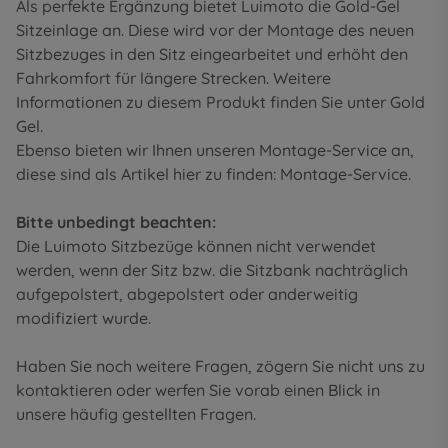
Als perfekte Ergänzung bietet Luimoto die Gold-Gel
Sitzeinlage an. Diese wird vor der Montage des neuen
Sitzbezuges in den Sitz eingearbeitet und erhöht den
Fahrkomfort für längere Strecken. Weitere
Informationen zu diesem Produkt finden Sie unter
Gold
Gel
.
Ebenso bieten wir Ihnen unseren Montage-Service an,
diese sind als Artikel hier zu finden:
Montage-Service
.
Bitte unbedingt beachten:
Die Luimoto Sitzbezüge können nicht verwendet
werden, wenn der Sitz bzw. die Sitzbank nachträglich
aufgepolstert, abgepolstert oder anderweitig
modifiziert wurde.
Haben Sie noch weitere Fragen, zögern Sie nicht uns zu
kontaktieren oder werfen Sie vorab einen Blick in
unsere
häufig gestellten Fragen
.