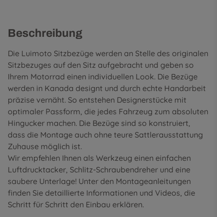
Beschreibung
Die Luimoto Sitzbezüge werden an Stelle des originalen
Sitzbezuges auf den Sitz aufgebracht und geben so
Ihrem Motorrad einen individuellen Look. Die Bezüge
werden in Kanada designt und durch echte Handarbeit
präzise vernäht. So entstehen Designerstücke mit
optimaler Passform, die jedes Fahrzeug zum absoluten
Hingucker machen. Die Bezüge sind so konstruiert,
dass die Montage auch ohne teure Sattlerausstattung
Zuhause möglich ist.
Wir empfehlen Ihnen als Werkzeug einen einfachen
Luftdrucktacker, Schlitz-Schraubendreher und eine
saubere Unterlage! Unter den
Montageanleitungen
finden Sie detaillierte Informationen und Videos, die
Schritt für Schritt den Einbau erklären.