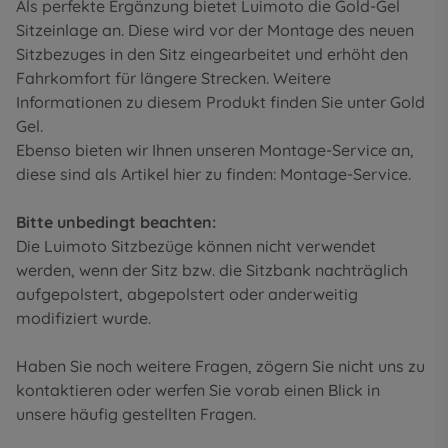
Als perfekte Ergänzung bietet Luimoto die Gold-Gel
Sitzeinlage an. Diese wird vor der Montage des neuen
Sitzbezuges in den Sitz eingearbeitet und erhöht den
Fahrkomfort für längere Strecken. Weitere
Informationen zu diesem Produkt finden Sie unter
Gold
Gel
.
Ebenso bieten wir Ihnen unseren Montage-Service an,
diese sind als Artikel hier zu finden:
Montage-Service
.
Bitte unbedingt beachten:
Die Luimoto Sitzbezüge können nicht verwendet
werden, wenn der Sitz bzw. die Sitzbank nachträglich
aufgepolstert, abgepolstert oder anderweitig
modifiziert wurde.
Haben Sie noch weitere Fragen, zögern Sie nicht uns zu
kontaktieren oder werfen Sie vorab einen Blick in
unsere
häufig gestellten Fragen
.