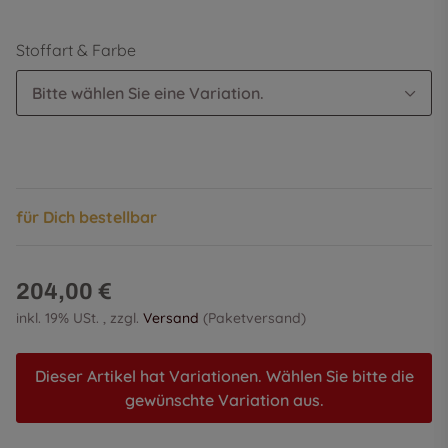
Stoffart & Farbe
Bitte wählen Sie eine Variation.
für Dich bestellbar
204,00 €
inkl. 19% USt. , zzgl.
Versand
(Paketversand)
Dieser Artikel hat Variationen. Wählen Sie bitte die
gewünschte Variation aus.