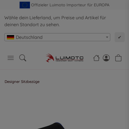
Offizieler Luimoto Importeur für EUROPA
Wähle dein Lieferland, um Preise und Artikel für
deinen Standort zu sehen.
Deutschland
✔
Designer Sitzbezüge