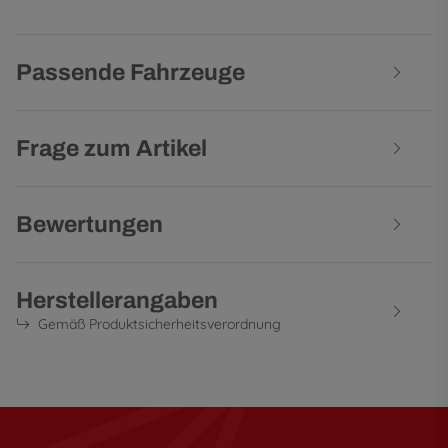
Passende Fahrzeuge
Frage zum Artikel
Bewertungen
Herstellerangaben
Gemäß Produktsicherheitsverordnung