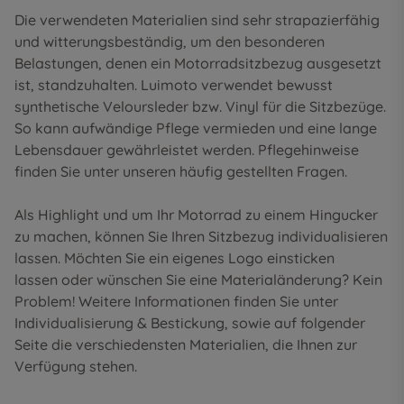
Die verwendeten Materialien sind sehr strapazierfähig
und witterungsbeständig, um den besonderen
Belastungen, denen ein Motorradsitzbezug ausgesetzt
ist, standzuhalten. Luimoto verwendet bewusst
synthetische Veloursleder bzw. Vinyl für die Sitzbezüge.
So kann aufwändige Pflege vermieden und eine lange
Lebensdauer gewährleistet werden. Pflegehinweise
finden Sie unter unseren
häufig gestellten Fragen
.
Als Highlight und um Ihr Motorrad zu einem Hingucker
zu machen, können Sie Ihren Sitzbezug individualisieren
lassen. Möchten Sie ein eigenes Logo einsticken
lassen oder wünschen Sie eine Materialänderung? Kein
Problem! Weitere Informationen finden Sie unter
Individualisierung & Bestickung
, sowie auf folgender
Seite die
verschiedensten Materialien
, die Ihnen zur
Verfügung stehen.