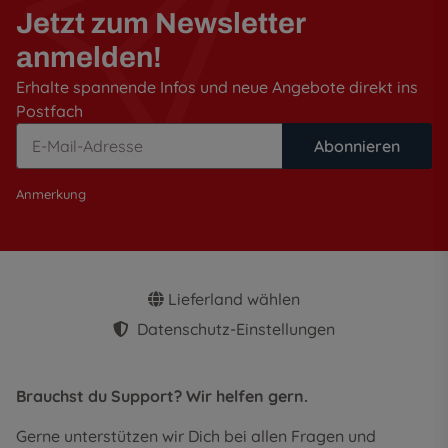
Jetzt zum Newsletter
anmelden!
Erhalte spannende Infos und neue Angebote direkt ins
Postfach
Abonnieren
Anmerkung
Lieferland wählen
Datenschutz-Einstellungen
Brauchst du Support? Wir helfen gern.
Gerne unterstützen wir Dich bei allen Fragen und