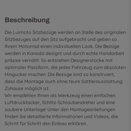
Beschreibung
Die Luimoto Sitzbezüge werden an Stelle des originalen
Sitzbezuges auf den Sitz aufgebracht und geben so
Ihrem Motorrad einen individuellen Look. Die Bezüge
werden in Kanada designt und durch echte Handarbeit
präzise vernäht. So entstehen Designerstücke mit
optimaler Passform, die jedes Fahrzeug zum absoluten
Hingucker machen. Die Bezüge sind so konstruiert,
dass die Montage auch ohne teure Sattlerausstattung
Zuhause möglich ist.
Wir empfehlen Ihnen als Werkzeug einen einfachen
Luftdrucktacker, Schlitz-Schraubendreher und eine
saubere Unterlage! Unter den
Montageanleitungen
finden Sie detaillierte Informationen und Videos, die
Schritt für Schritt den Einbau erklären.