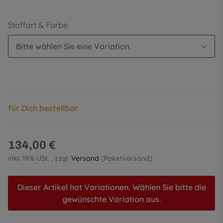
Stoffart & Farbe
Bitte wählen Sie eine Variation.
für Dich bestellbar
134,00 €
inkl. 19% USt. , zzgl.
Versand
(Paketversand)
Dieser Artikel hat Variationen. Wählen Sie bitte die
gewünschte Variation aus.