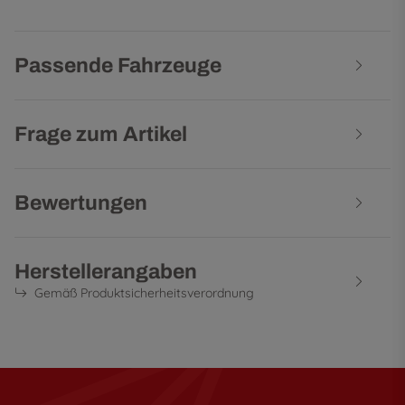
Passende Fahrzeuge
Frage zum Artikel
Bewertungen
Herstellerangaben
Gemäß Produktsicherheitsverordnung