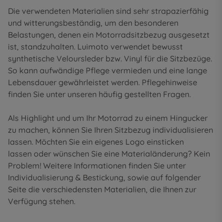
Die verwendeten Materialien sind sehr strapazierfähig
und witterungsbeständig, um den besonderen
Belastungen, denen ein Motorradsitzbezug ausgesetzt
ist, standzuhalten. Luimoto verwendet bewusst
synthetische Veloursleder bzw. Vinyl für die Sitzbezüge.
So kann aufwändige Pflege vermieden und eine lange
Lebensdauer gewährleistet werden. Pflegehinweise
finden Sie unter unseren
häufig gestellten Fragen
.
Als Highlight und um Ihr Motorrad zu einem Hingucker
zu machen, können Sie Ihren Sitzbezug individualisieren
lassen. Möchten Sie ein eigenes Logo einsticken
lassen oder wünschen Sie eine Materialänderung? Kein
Problem! Weitere Informationen finden Sie unter
Individualisierung & Bestickung
, sowie auf folgender
Seite die
verschiedensten Materialien
, die Ihnen zur
Verfügung stehen.