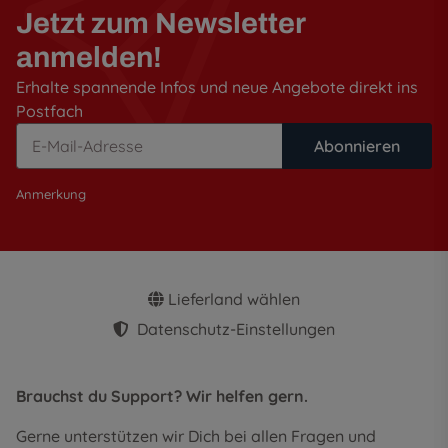
Jetzt zum Newsletter
anmelden!
Erhalte spannende Infos und neue Angebote direkt ins
Postfach
Abonnieren
Anmerkung
Lieferland wählen
Datenschutz-Einstellungen
Brauchst du Support? Wir helfen gern.
Gerne unterstützen wir Dich bei allen Fragen und