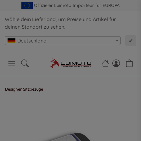
Offizieler Luimoto Importeur für EUROPA
Wähle dein Lieferland, um Preise und Artikel für
deinen Standort zu sehen.
Deutschland
✔
Designer Sitzbezüge