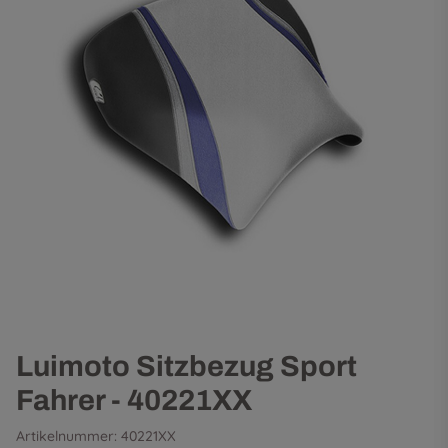
Luimoto Sitzbezug Sport
Fahrer - 40221XX
Artikelnummer:
40221XX