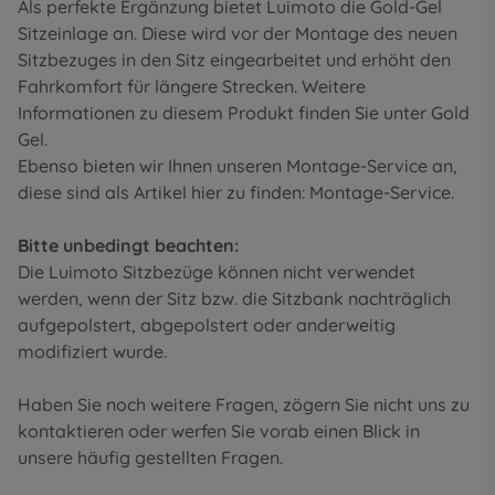
Als perfekte Ergänzung bietet Luimoto die Gold-Gel
Sitzeinlage an. Diese wird vor der Montage des neuen
Sitzbezuges in den Sitz eingearbeitet und erhöht den
Fahrkomfort für längere Strecken. Weitere
Informationen zu diesem Produkt finden Sie unter
Gold
Gel
.
Ebenso bieten wir Ihnen unseren Montage-Service an,
diese sind als Artikel hier zu finden:
Montage-Service
.
Bitte unbedingt beachten:
Die Luimoto Sitzbezüge können nicht verwendet
werden, wenn der Sitz bzw. die Sitzbank nachträglich
aufgepolstert, abgepolstert oder anderweitig
modifiziert wurde.
Haben Sie noch weitere Fragen, zögern Sie nicht uns zu
kontaktieren oder werfen Sie vorab einen Blick in
unsere
häufig gestellten Fragen
.