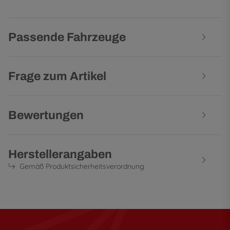
Passende Fahrzeuge
Frage zum Artikel
Bewertungen
Herstellerangaben
Gemäß Produktsicherheitsverordnung