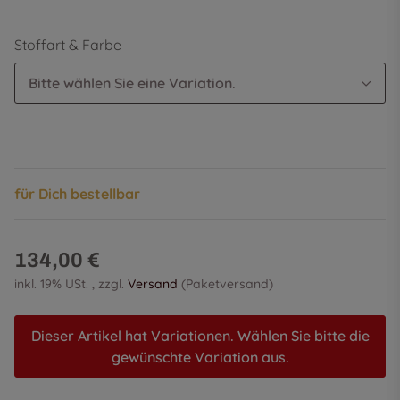
Stoffart & Farbe
Bitte wählen Sie eine Variation.
für Dich bestellbar
134,00 €
inkl. 19% USt. , zzgl.
Versand
(Paketversand)
Dieser Artikel hat Variationen. Wählen Sie bitte die
gewünschte Variation aus.