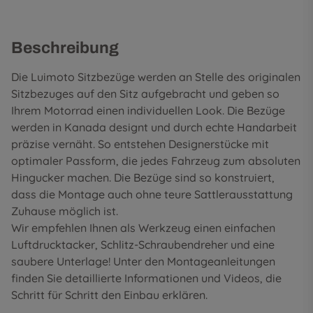
Beschreibung
Die Luimoto Sitzbezüge werden an Stelle des originalen
Sitzbezuges auf den Sitz aufgebracht und geben so
Ihrem Motorrad einen individuellen Look. Die Bezüge
werden in Kanada designt und durch echte Handarbeit
präzise vernäht. So entstehen Designerstücke mit
optimaler Passform, die jedes Fahrzeug zum absoluten
Hingucker machen. Die Bezüge sind so konstruiert,
dass die Montage auch ohne teure Sattlerausstattung
Zuhause möglich ist.
Wir empfehlen Ihnen als Werkzeug einen einfachen
Luftdrucktacker, Schlitz-Schraubendreher und eine
saubere Unterlage! Unter den
Montageanleitungen
finden Sie detaillierte Informationen und Videos, die
Schritt für Schritt den Einbau erklären.