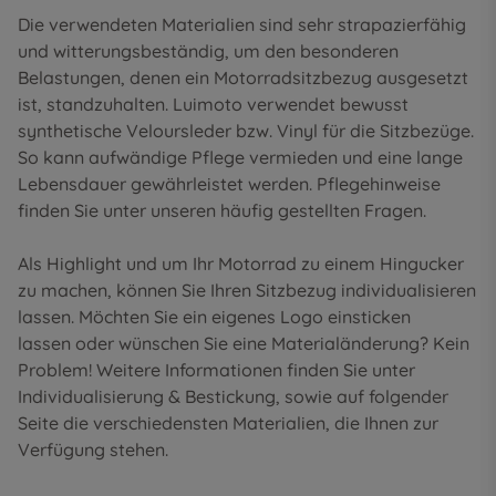
Die verwendeten Materialien sind sehr strapazierfähig
und witterungsbeständig, um den besonderen
Belastungen, denen ein Motorradsitzbezug ausgesetzt
ist, standzuhalten. Luimoto verwendet bewusst
synthetische Veloursleder bzw. Vinyl für die Sitzbezüge.
So kann aufwändige Pflege vermieden und eine lange
Lebensdauer gewährleistet werden. Pflegehinweise
finden Sie unter unseren
häufig gestellten Fragen
.
Als Highlight und um Ihr Motorrad zu einem Hingucker
zu machen, können Sie Ihren Sitzbezug individualisieren
lassen. Möchten Sie ein eigenes Logo einsticken
lassen oder wünschen Sie eine Materialänderung? Kein
Problem! Weitere Informationen finden Sie unter
Individualisierung & Bestickung
, sowie auf folgender
Seite die
verschiedensten Materialien
, die Ihnen zur
Verfügung stehen.