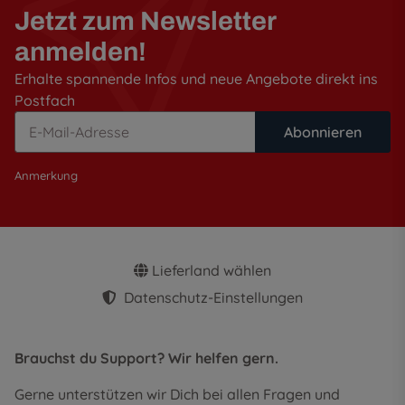
Jetzt zum Newsletter
anmelden!
Erhalte spannende Infos und neue Angebote direkt ins
Postfach
Abonnieren
Anmerkung
Lieferland wählen
Datenschutz-Einstellungen
Brauchst du Support? Wir helfen gern.
Gerne unterstützen wir Dich bei allen Fragen und