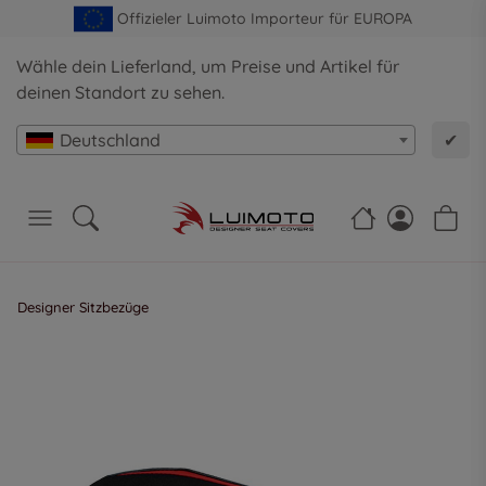
Offizieler Luimoto Importeur für EUROPA
Wähle dein Lieferland, um Preise und Artikel für
deinen Standort zu sehen.
Deutschland
✔
Designer Sitzbezüge