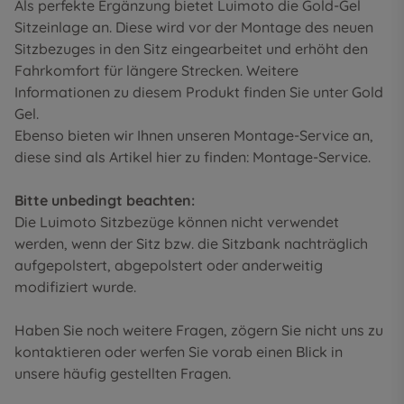
Als perfekte Ergänzung bietet Luimoto die Gold-Gel
Sitzeinlage an. Diese wird vor der Montage des neuen
Sitzbezuges in den Sitz eingearbeitet und erhöht den
Fahrkomfort für längere Strecken. Weitere
Informationen zu diesem Produkt finden Sie unter
Gold
Gel
.
Ebenso bieten wir Ihnen unseren Montage-Service an,
diese sind als Artikel hier zu finden:
Montage-Service
.
Bitte unbedingt beachten:
Die Luimoto Sitzbezüge können nicht verwendet
werden, wenn der Sitz bzw. die Sitzbank nachträglich
aufgepolstert, abgepolstert oder anderweitig
modifiziert wurde.
Haben Sie noch weitere Fragen, zögern Sie nicht uns zu
kontaktieren oder werfen Sie vorab einen Blick in
unsere
häufig gestellten Fragen
.