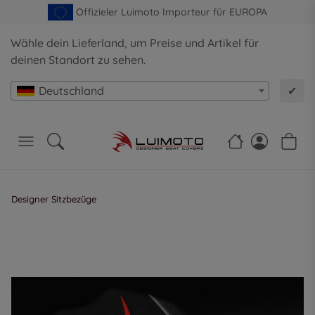
Offizieler Luimoto Importeur für EUROPA
Wähle dein Lieferland, um Preise und Artikel für
deinen Standort zu sehen.
Deutschland
✔
Designer Sitzbezüge