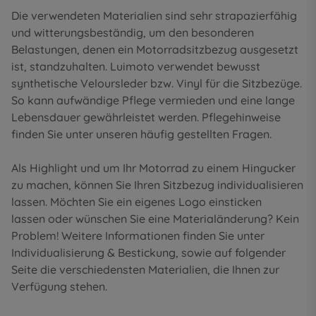
Die verwendeten Materialien sind sehr strapazierfähig
und witterungsbeständig, um den besonderen
Belastungen, denen ein Motorradsitzbezug ausgesetzt
ist, standzuhalten. Luimoto verwendet bewusst
synthetische Veloursleder bzw. Vinyl für die Sitzbezüge.
So kann aufwändige Pflege vermieden und eine lange
Lebensdauer gewährleistet werden. Pflegehinweise
finden Sie unter unseren
häufig gestellten Fragen
.
Als Highlight und um Ihr Motorrad zu einem Hingucker
zu machen, können Sie Ihren Sitzbezug individualisieren
lassen. Möchten Sie ein eigenes Logo einsticken
lassen oder wünschen Sie eine Materialänderung? Kein
Problem! Weitere Informationen finden Sie unter
Individualisierung & Bestickung
, sowie auf folgender
Seite die
verschiedensten Materialien
, die Ihnen zur
Verfügung stehen.