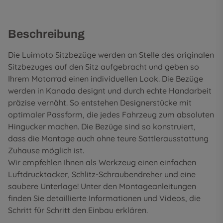
Beschreibung
Die Luimoto Sitzbezüge werden an Stelle des originalen
Sitzbezuges auf den Sitz aufgebracht und geben so
Ihrem Motorrad einen individuellen Look. Die Bezüge
werden in Kanada designt und durch echte Handarbeit
präzise vernäht. So entstehen Designerstücke mit
optimaler Passform, die jedes Fahrzeug zum absoluten
Hingucker machen. Die Bezüge sind so konstruiert,
dass die Montage auch ohne teure Sattlerausstattung
Zuhause möglich ist.
Wir empfehlen Ihnen als Werkzeug einen einfachen
Luftdrucktacker, Schlitz-Schraubendreher und eine
saubere Unterlage! Unter den
Montageanleitungen
finden Sie detaillierte Informationen und Videos, die
Schritt für Schritt den Einbau erklären.