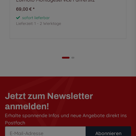
69,00 €
*
sofort lieferbar
Lieferzeit:
1 - 2 Werktage
Jetzt zum Newsletter
anmelden!
Erhalte spannende Infos und neue Angebote direkt ins
Postfach
Abonnieren