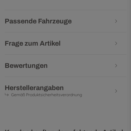
Passende Fahrzeuge
Frage zum Artikel
Bewertungen
Herstellerangaben
Gemäß Produktsicherheitsverordnung