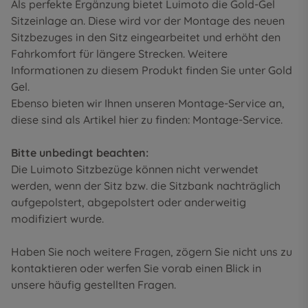
Als perfekte Ergänzung bietet Luimoto die Gold-Gel
Sitzeinlage an. Diese wird vor der Montage des neuen
Sitzbezuges in den Sitz eingearbeitet und erhöht den
Fahrkomfort für längere Strecken. Weitere
Informationen zu diesem Produkt finden Sie unter
Gold
Gel
.
Ebenso bieten wir Ihnen unseren Montage-Service an,
diese sind als Artikel hier zu finden:
Montage-Service
.
Bitte unbedingt beachten:
Die Luimoto Sitzbezüge können nicht verwendet
werden, wenn der Sitz bzw. die Sitzbank nachträglich
aufgepolstert, abgepolstert oder anderweitig
modifiziert wurde.
Haben Sie noch weitere Fragen, zögern Sie nicht uns zu
kontaktieren oder werfen Sie vorab einen Blick in
unsere
häufig gestellten Fragen
.