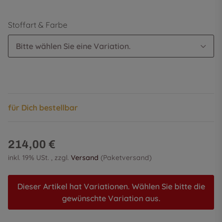
Stoffart & Farbe
Bitte wählen Sie eine Variation.
für Dich bestellbar
214,00 €
inkl. 19% USt. , zzgl.
Versand
(Paketversand)
Dieser Artikel hat Variationen. Wählen Sie bitte die
gewünschte Variation aus.