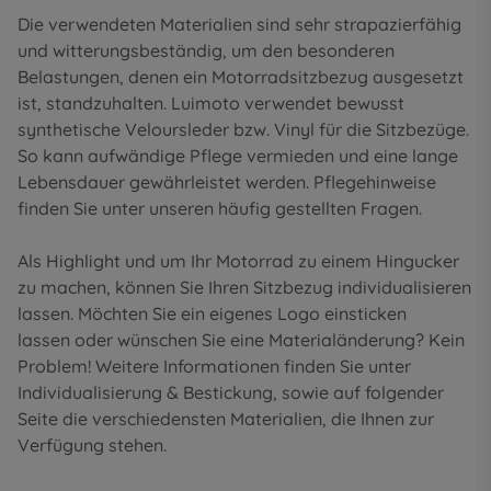
Die verwendeten Materialien sind sehr strapazierfähig
und witterungsbeständig, um den besonderen
Belastungen, denen ein Motorradsitzbezug ausgesetzt
ist, standzuhalten. Luimoto verwendet bewusst
synthetische Veloursleder bzw. Vinyl für die Sitzbezüge.
So kann aufwändige Pflege vermieden und eine lange
Lebensdauer gewährleistet werden. Pflegehinweise
finden Sie unter unseren
häufig gestellten Fragen
.
Als Highlight und um Ihr Motorrad zu einem Hingucker
zu machen, können Sie Ihren Sitzbezug individualisieren
lassen. Möchten Sie ein eigenes Logo einsticken
lassen oder wünschen Sie eine Materialänderung? Kein
Problem! Weitere Informationen finden Sie unter
Individualisierung & Bestickung
, sowie auf folgender
Seite die
verschiedensten Materialien
, die Ihnen zur
Verfügung stehen.