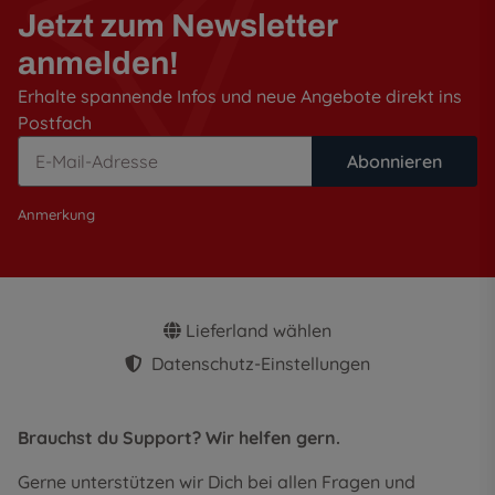
Jetzt zum Newsletter
anmelden!
Erhalte spannende Infos und neue Angebote direkt ins
Postfach
Abonnieren
Anmerkung
Lieferland wählen
Datenschutz-Einstellungen
Brauchst du Support? Wir helfen gern.
Gerne unterstützen wir Dich bei allen Fragen und