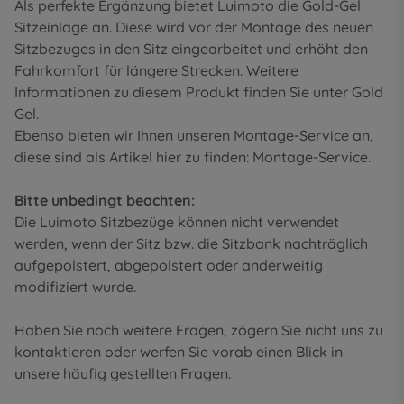
Als perfekte Ergänzung bietet Luimoto die Gold-Gel
Sitzeinlage an. Diese wird vor der Montage des neuen
Sitzbezuges in den Sitz eingearbeitet und erhöht den
Fahrkomfort für längere Strecken. Weitere
Informationen zu diesem Produkt finden Sie unter
Gold
Gel
.
Ebenso bieten wir Ihnen unseren Montage-Service an,
diese sind als Artikel hier zu finden:
Montage-Service
.
Bitte unbedingt beachten:
Die Luimoto Sitzbezüge können nicht verwendet
werden, wenn der Sitz bzw. die Sitzbank nachträglich
aufgepolstert, abgepolstert oder anderweitig
modifiziert wurde.
Haben Sie noch weitere Fragen, zögern Sie nicht uns zu
kontaktieren oder werfen Sie vorab einen Blick in
unsere
häufig gestellten Fragen
.