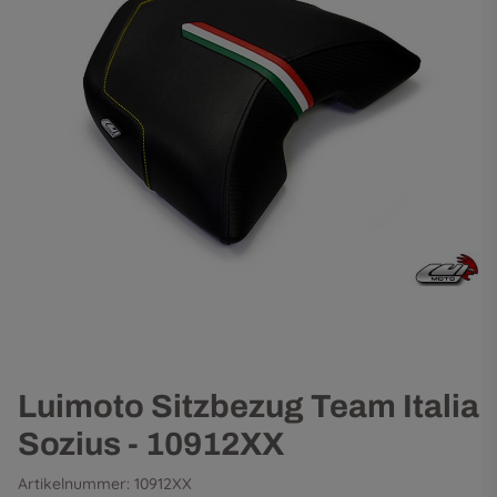
Luimoto Sitzbezug Team Italia
Sozius - 10912XX
Artikelnummer:
10912XX