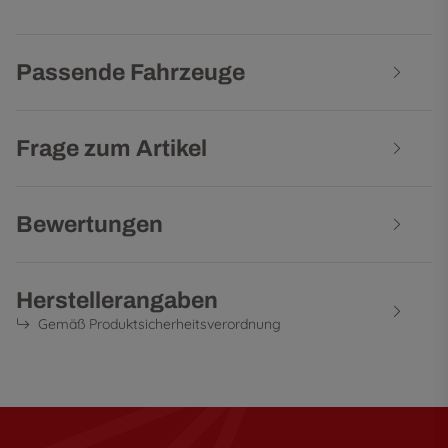
Passende Fahrzeuge
Frage zum Artikel
Bewertungen
Herstellerangaben
Gemäß Produktsicherheitsverordnung