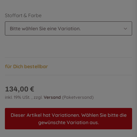
Stoffart & Farbe
Bitte wählen Sie eine Variation.
für Dich bestellbar
134,00 €
inkl. 19% USt. , zzgl.
Versand
(Paketversand)
Dieser Artikel hat Variationen. Wählen Sie bitte die
gewünschte Variation aus.