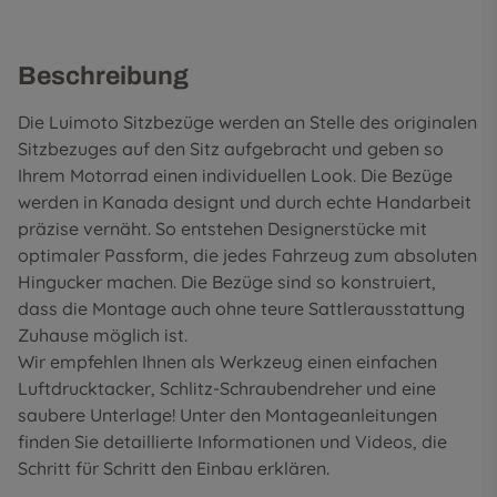
Beschreibung
Die Luimoto Sitzbezüge werden an Stelle des originalen
Sitzbezuges auf den Sitz aufgebracht und geben so
Ihrem Motorrad einen individuellen Look. Die Bezüge
werden in Kanada designt und durch echte Handarbeit
präzise vernäht. So entstehen Designerstücke mit
optimaler Passform, die jedes Fahrzeug zum absoluten
Hingucker machen. Die Bezüge sind so konstruiert,
dass die Montage auch ohne teure Sattlerausstattung
Zuhause möglich ist.
Wir empfehlen Ihnen als Werkzeug einen einfachen
Luftdrucktacker, Schlitz-Schraubendreher und eine
saubere Unterlage! Unter den
Montageanleitungen
finden Sie detaillierte Informationen und Videos, die
Schritt für Schritt den Einbau erklären.