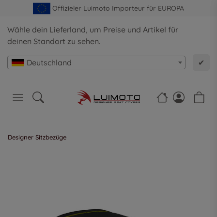
Offizieler Luimoto Importeur für EUROPA
Wähle dein Lieferland, um Preise und Artikel für
deinen Standort zu sehen.
Deutschland
✔
Designer Sitzbezüge