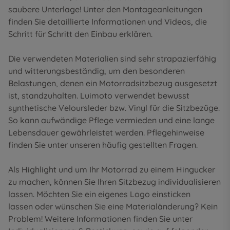
saubere Unterlage! Unter den
Montageanleitungen
finden Sie detaillierte Informationen und Videos, die
Schritt für Schritt den Einbau erklären.
Die verwendeten Materialien sind sehr strapazierfähig
und witterungsbeständig, um den besonderen
Belastungen, denen ein Motorradsitzbezug ausgesetzt
ist, standzuhalten. Luimoto verwendet bewusst
synthetische Veloursleder bzw. Vinyl für die Sitzbezüge.
So kann aufwändige Pflege vermieden und eine lange
Lebensdauer gewährleistet werden. Pflegehinweise
finden Sie unter unseren
häufig gestellten Fragen
.
Als Highlight und um Ihr Motorrad zu einem Hingucker
zu machen, können Sie Ihren Sitzbezug individualisieren
lassen. Möchten Sie ein eigenes Logo einsticken
lassen oder wünschen Sie eine Materialänderung? Kein
Problem! Weitere Informationen finden Sie unter