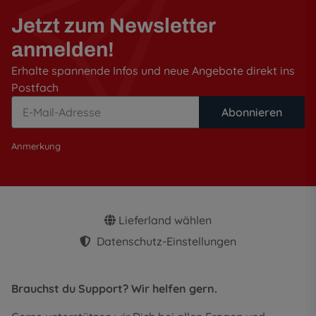
Jetzt zum Newsletter
anmelden!
Erhalte spannende Infos und neue Angebote direkt ins
Postfach
Abonnieren
Anmerkung
Lieferland wählen
Datenschutz-Einstellungen
Brauchst du Support? Wir helfen gern.