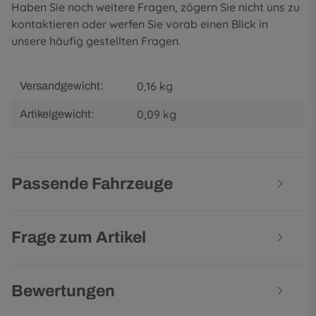
Haben Sie noch weitere Fragen, zögern Sie nicht uns zu
kontaktieren oder werfen Sie vorab einen Blick in
unsere
häufig gestellten Fragen
.
0,16 kg
Versandgewicht:
0,09
kg
Artikelgewicht:
Passende Fahrzeuge
Frage zum Artikel
Bewertungen