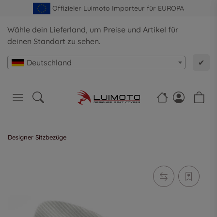
Offizieler Luimoto Importeur für EUROPA
Wähle dein Lieferland, um Preise und Artikel für
deinen Standort zu sehen.
Deutschland
✔
Designer Sitzbezüge