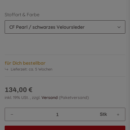
Stoffart & Farbe
CF Pearl / schwarzes Veloursleder
für Dich bestellbar
Lieferzeit:
ca. 5 Wochen
134,00 €
inkl. 19% USt. , zzgl.
Versand
(Paketversand)
Stk