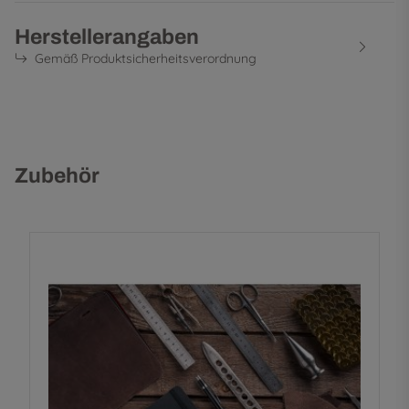
Herstellerangaben
Gemäß Produktsicherheitsverordnung
Zubehör