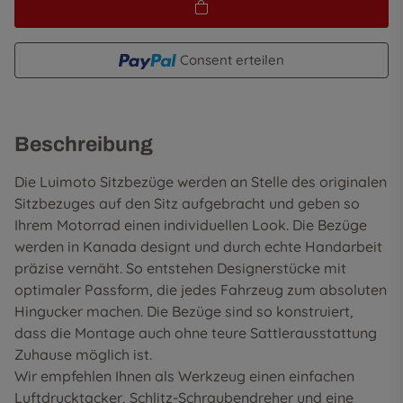
Consent erteilen
Beschreibung
Die Luimoto Sitzbezüge werden an Stelle des originalen
Sitzbezuges auf den Sitz aufgebracht und geben so
Ihrem Motorrad einen individuellen Look. Die Bezüge
werden in Kanada designt und durch echte Handarbeit
präzise vernäht. So entstehen Designerstücke mit
optimaler Passform, die jedes Fahrzeug zum absoluten
Hingucker machen. Die Bezüge sind so konstruiert,
dass die Montage auch ohne teure Sattlerausstattung
Zuhause möglich ist.
Wir empfehlen Ihnen als Werkzeug einen einfachen
Luftdrucktacker, Schlitz-Schraubendreher und eine