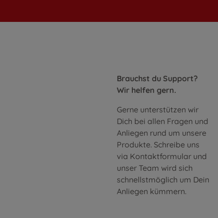
Brauchst du Support?
Wir helfen gern.
Gerne unterstützen wir
Dich bei allen Fragen und
Anliegen rund um unsere
Produkte. Schreibe uns
via Kontaktformular und
unser Team wird sich
schnellstmöglich um Dein
Anliegen kümmern.