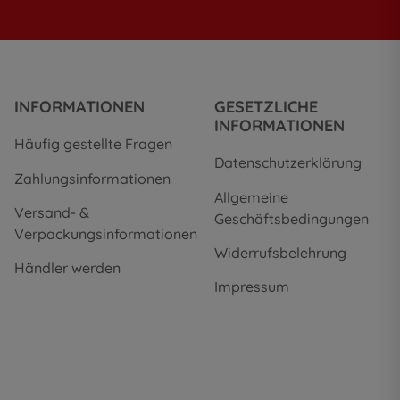
INFORMATIONEN
GESETZLICHE
INFORMATIONEN
Häufig gestellte Fragen
Datenschutzerklärung
Zahlungsinformationen
Allgemeine
Versand- &
Geschäftsbedingungen
Verpackungsinformationen
Widerrufsbelehrung
Händler werden
Impressum