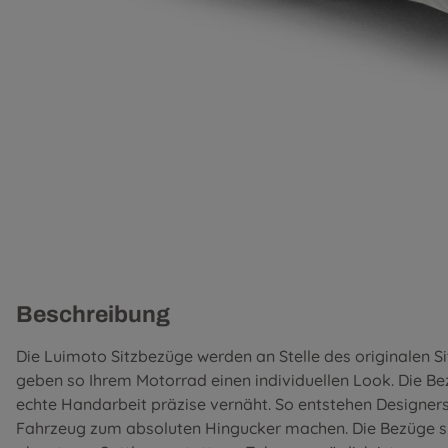
Beschreibung
Die Luimoto Sitzbezüge werden an Stelle des originalen S
geben so Ihrem Motorrad einen individuellen Look. Die B
echte Handarbeit präzise vernäht. So entstehen Designer
Fahrzeug zum absoluten Hingucker machen. Die Bezüge si