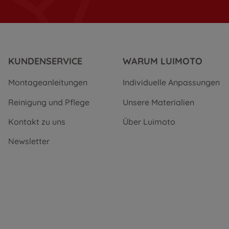
KUNDENSERVICE
WARUM LUIMOTO
Montageanleitungen
Individuelle Anpassungen
Reinigung und Pflege
Unsere Materialien
Kontakt zu uns
Über Luimoto
Newsletter