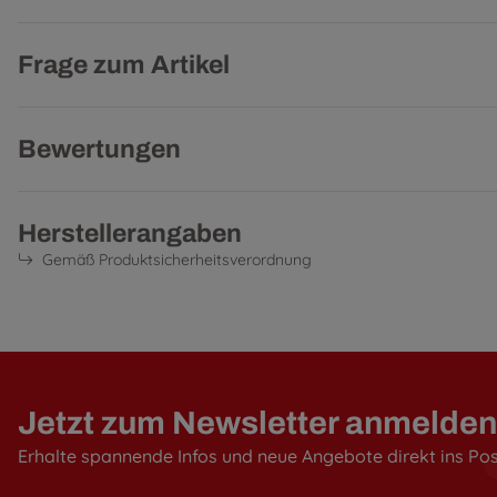
Frage zum Artikel
Bewertungen
Herstellerangaben
Gemäß Produktsicherheitsverordnung
Jetzt zum Newsletter anmelden
Erhalte spannende Infos und neue Angebote direkt ins Po