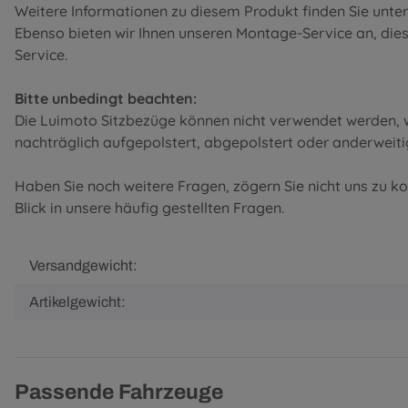
Weitere Informationen zu diesem Produkt finden Sie unte
Ebenso bieten wir Ihnen unseren Montage-Service an, diese 
Service
.
Bitte unbedingt beachten:
Die Luimoto Sitzbezüge können nicht verwendet werden, w
nachträglich aufgepolstert, abgepolstert oder anderweiti
Haben Sie noch weitere Fragen, zögern Sie nicht uns zu k
Blick in unsere
häufig gestellten Fragen
.
Versandgewicht:
Artikelgewicht:
Passende Fahrzeuge