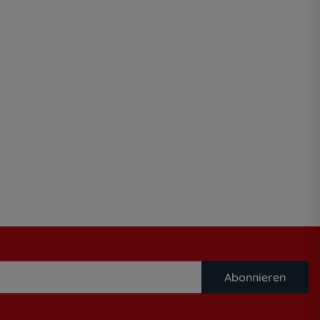
Abonnieren