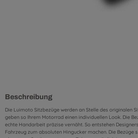
Beschreibung
Die Luimoto Sitzbezüge werden an Stelle des originalen S
geben so Ihrem Motorrad einen individuellen Look. Die B
echte Handarbeit präzise vernäht. So entstehen Designer
Fahrzeug zum absoluten Hingucker machen. Die Bezüge si