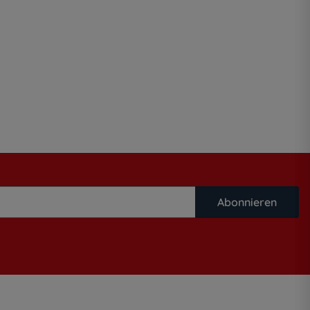
Abonnieren