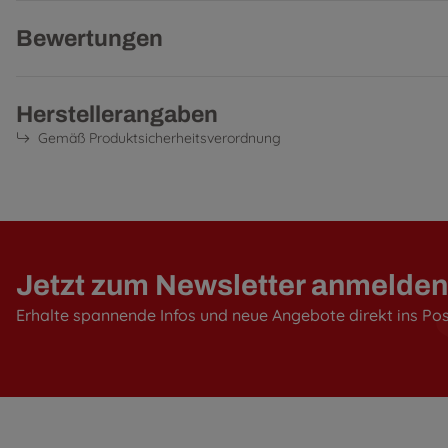
Bewertungen
Herstellerangaben
Gemäß Produktsicherheitsverordnung
Jetzt zum Newsletter anmelden
Erhalte spannende Infos und neue Angebote direkt ins Po