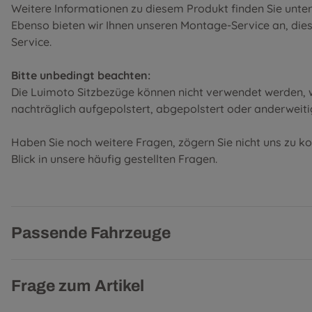
Weitere Informationen zu diesem Produkt finden Sie unte
Ebenso bieten wir Ihnen unseren Montage-Service an, diese 
Service
.
Bitte unbedingt beachten:
Die Luimoto Sitzbezüge können nicht verwendet werden, w
nachträglich aufgepolstert, abgepolstert oder anderweiti
Haben Sie noch weitere Fragen, zögern Sie nicht uns zu k
Blick in unsere
häufig gestellten Fragen
.
Passende Fahrzeuge
Frage zum Artikel