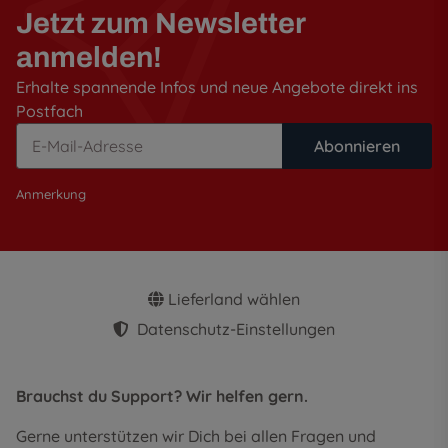
Jetzt zum Newsletter
anmelden!
Erhalte spannende Infos und neue Angebote direkt ins
Postfach
Abonnieren
Anmerkung
Lieferland wählen
Datenschutz-Einstellungen
Brauchst du Support? Wir helfen gern.
Gerne unterstützen wir Dich bei allen Fragen und