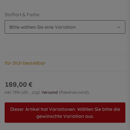
Stoffart & Farbe
Bitte wählen Sie eine Variation.
für Dich bestellbar
169,00 €
inkl. 19% USt. , zzgl.
Versand
(Paketversand)
Dieser Artikel hat Variationen. Wählen Sie bitte die
gewünschte Variation aus.