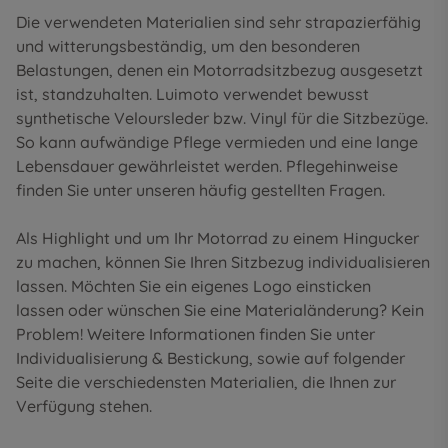
Die verwendeten Materialien sind sehr strapazierfähig
und witterungsbeständig, um den besonderen
Belastungen, denen ein Motorradsitzbezug ausgesetzt
ist, standzuhalten. Luimoto verwendet bewusst
synthetische Veloursleder bzw. Vinyl für die Sitzbezüge.
So kann aufwändige Pflege vermieden und eine lange
Lebensdauer gewährleistet werden. Pflegehinweise
finden Sie unter unseren
häufig gestellten Fragen
.
Als Highlight und um Ihr Motorrad zu einem Hingucker
zu machen, können Sie Ihren Sitzbezug individualisieren
lassen. Möchten Sie ein eigenes Logo einsticken
lassen oder wünschen Sie eine Materialänderung? Kein
Problem! Weitere Informationen finden Sie unter
Individualisierung & Bestickung
, sowie auf folgender
Seite die
verschiedensten Materialien
, die Ihnen zur
Verfügung stehen.