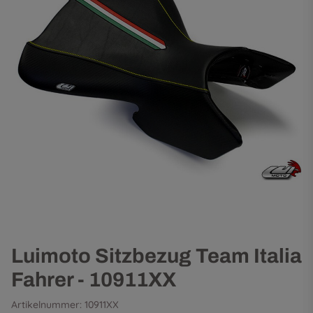
Luimoto Sitzbezug Team Italia
Fahrer - 10911XX
Artikelnummer:
10911XX