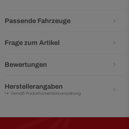
Passende Fahrzeuge
Frage zum Artikel
Bewertungen
Herstellerangaben
Gemäß Produktsicherheitsverordnung