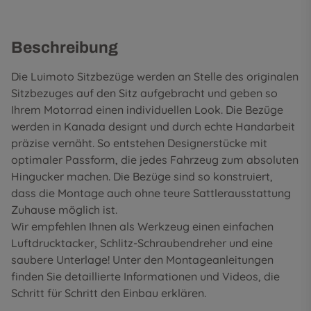
Beschreibung
Die Luimoto Sitzbezüge werden an Stelle des originalen
Sitzbezuges auf den Sitz aufgebracht und geben so
Ihrem Motorrad einen individuellen Look. Die Bezüge
werden in Kanada designt und durch echte Handarbeit
präzise vernäht. So entstehen Designerstücke mit
optimaler Passform, die jedes Fahrzeug zum absoluten
Hingucker machen. Die Bezüge sind so konstruiert,
dass die Montage auch ohne teure Sattlerausstattung
Zuhause möglich ist.
Wir empfehlen Ihnen als Werkzeug einen einfachen
Luftdrucktacker, Schlitz-Schraubendreher und eine
saubere Unterlage! Unter den
Montageanleitungen
finden Sie detaillierte Informationen und Videos, die
Schritt für Schritt den Einbau erklären.