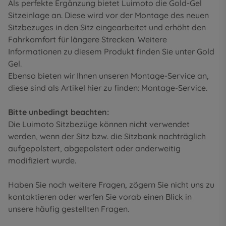
Als perfekte Ergänzung bietet Luimoto die Gold-Gel
Sitzeinlage an. Diese wird vor der Montage des neuen
Sitzbezuges in den Sitz eingearbeitet und erhöht den
Fahrkomfort für längere Strecken. Weitere
Informationen zu diesem Produkt finden Sie unter
Gold
Gel
.
Ebenso bieten wir Ihnen unseren Montage-Service an,
diese sind als Artikel hier zu finden:
Montage-Service
.
Bitte unbedingt beachten:
Die Luimoto Sitzbezüge können nicht verwendet
werden, wenn der Sitz bzw. die Sitzbank nachträglich
aufgepolstert, abgepolstert oder anderweitig
modifiziert wurde.
Haben Sie noch weitere Fragen, zögern Sie nicht uns zu
kontaktieren oder werfen Sie vorab einen Blick in
unsere
häufig gestellten Fragen
.