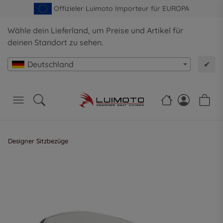
Offizieler Luimoto Importeur für EUROPA
Wähle dein Lieferland, um Preise und Artikel für
deinen Standort zu sehen.
Deutschland
✔
Designer Sitzbezüge