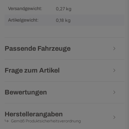
0,27 kg
Versandgewicht:
0,18
kg
Artikelgewicht:
Passende Fahrzeuge
Frage zum Artikel
Bewertungen
Herstellerangaben
Gemäß Produktsicherheitsverordnung