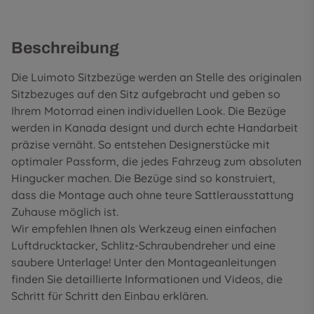
Beschreibung
Die Luimoto Sitzbezüge werden an Stelle des originalen
Sitzbezuges auf den Sitz aufgebracht und geben so
Ihrem Motorrad einen individuellen Look. Die Bezüge
werden in Kanada designt und durch echte Handarbeit
präzise vernäht. So entstehen Designerstücke mit
optimaler Passform, die jedes Fahrzeug zum absoluten
Hingucker machen. Die Bezüge sind so konstruiert,
dass die Montage auch ohne teure Sattlerausstattung
Zuhause möglich ist.
Wir empfehlen Ihnen als Werkzeug einen einfachen
Luftdrucktacker, Schlitz-Schraubendreher und eine
saubere Unterlage! Unter den
Montageanleitungen
finden Sie detaillierte Informationen und Videos, die
Schritt für Schritt den Einbau erklären.