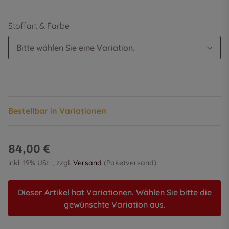
Stoffart & Farbe
Bitte wählen Sie eine Variation.
Bestellbar in Variationen
84,00 €
inkl. 19% USt. , zzgl.
Versand
(Paketversand)
Dieser Artikel hat Variationen. Wählen Sie bitte die
gewünschte Variation aus.