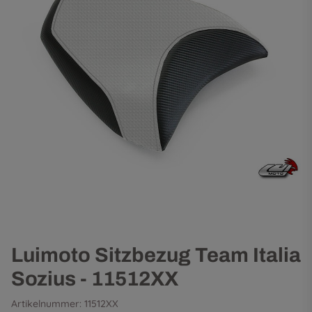
Luimoto Sitzbezug Team Italia
Sozius - 11512XX
Artikelnummer:
11512XX