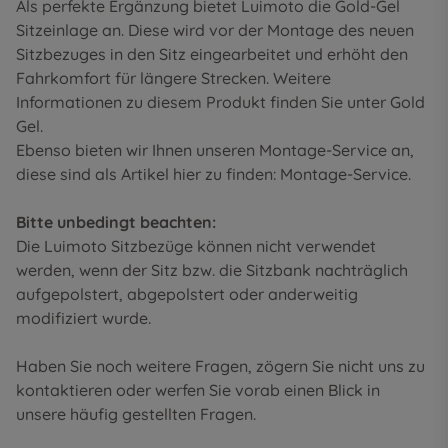
Als perfekte Ergänzung bietet Luimoto die Gold-Gel
Sitzeinlage an. Diese wird vor der Montage des neuen
Sitzbezuges in den Sitz eingearbeitet und erhöht den
Fahrkomfort für längere Strecken. Weitere
Informationen zu diesem Produkt finden Sie unter
Gold
Gel
.
Ebenso bieten wir Ihnen unseren Montage-Service an,
diese sind als Artikel hier zu finden:
Montage-Service
.
Bitte unbedingt beachten:
Die Luimoto Sitzbezüge können nicht verwendet
werden, wenn der Sitz bzw. die Sitzbank nachträglich
aufgepolstert, abgepolstert oder anderweitig
modifiziert wurde.
Haben Sie noch weitere Fragen, zögern Sie nicht uns zu
kontaktieren oder werfen Sie vorab einen Blick in
unsere
häufig gestellten Fragen
.