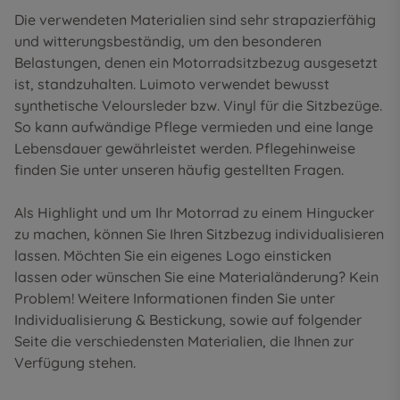
Die verwendeten Materialien sind sehr strapazierfähig
und witterungsbeständig, um den besonderen
Belastungen, denen ein Motorradsitzbezug ausgesetzt
ist, standzuhalten. Luimoto verwendet bewusst
synthetische Veloursleder bzw. Vinyl für die Sitzbezüge.
So kann aufwändige Pflege vermieden und eine lange
Lebensdauer gewährleistet werden. Pflegehinweise
finden Sie unter unseren
häufig gestellten Fragen
.
Als Highlight und um Ihr Motorrad zu einem Hingucker
zu machen, können Sie Ihren Sitzbezug individualisieren
lassen. Möchten Sie ein eigenes Logo einsticken
lassen oder wünschen Sie eine Materialänderung? Kein
Problem! Weitere Informationen finden Sie unter
Individualisierung & Bestickung
, sowie auf folgender
Seite die
verschiedensten Materialien
, die Ihnen zur
Verfügung stehen.