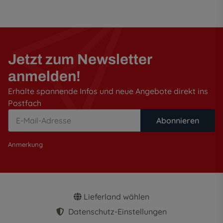
Jetzt zum Newsletter
anmelden!
Erhalte spannende Infos und neue Angebote direkt ins
Postfach
Abonnieren
Anmerkung
Lieferland wählen
Datenschutz-Einstellungen