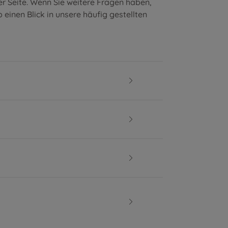
er Seite. Wenn Sie weitere Fragen haben,
 einen Blick in unsere
häufig gestellten