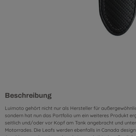
Beschreibung
Luimoto gehört nicht nur als Hersteller für außergewöhnli
sondern hat nun das Portfolio um ein weiteres Produkt er
seitlich und/oder vor Kopf am Tank angebracht und unters
Motorrades. Die Leafs werden ebenfalls in Canada design