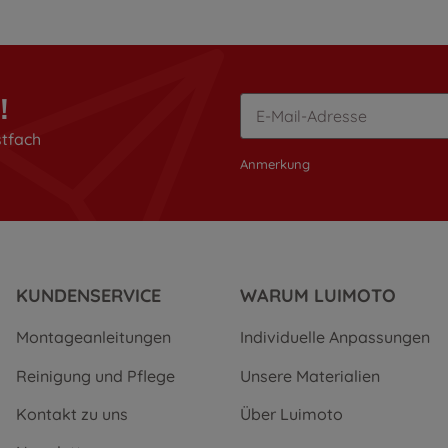
!
stfach
Anmerkung
KUNDENSERVICE
WARUM LUIMOTO
Montageanleitungen
Individuelle Anpassungen
Reinigung und Pflege
Unsere Materialien
Kontakt zu uns
Über Luimoto