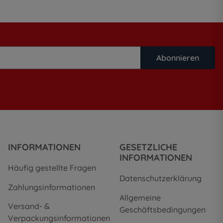
Abonnieren
INFORMATIONEN
GESETZLICHE
INFORMATIONEN
Häufig gestellte Fragen
Datenschutzerklärung
Zahlungsinformationen
Allgemeine
Versand- &
Geschäftsbedingungen
Verpackungsinformationen