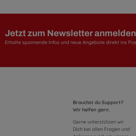
Jetzt zum Newsletter anmelden
Erhalte spannende Infos und neue Angebote direkt ins Po
Brauchst du Support?
Wir helfen gern.
Gerne unterstützen wir
Dich bei allen Fragen und