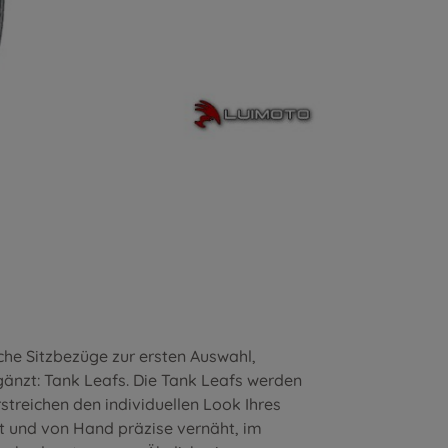
che Sitzbezüge zur ersten Auswahl,
gänzt: Tank Leafs. Die Tank Leafs werden
treichen den individuellen Look Ihres
t und von Hand präzise vernäht, im