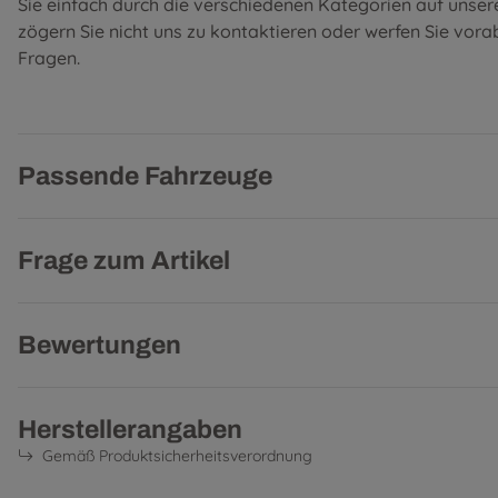
Sie einfach durch die verschiedenen Kategorien auf unser
zögern Sie nicht uns zu kontaktieren oder werfen Sie vorab
Fragen
.
Passende Fahrzeuge
Frage zum Artikel
Bewertungen
Herstellerangaben
Gemäß Produktsicherheitsverordnung